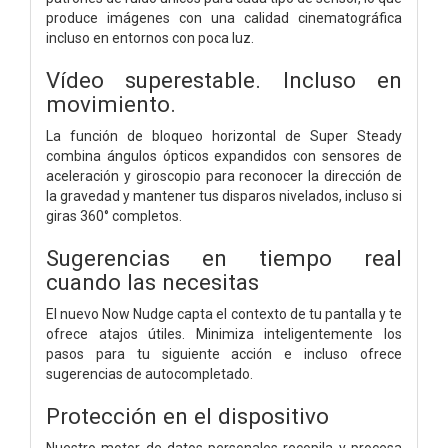
produce imágenes con una calidad cinematográfica
incluso en entornos con poca luz.
Vídeo superestable. Incluso en
movimiento.
La función de bloqueo horizontal de Super Steady
combina ángulos ópticos expandidos con sensores de
aceleración y giroscopio para reconocer la dirección de
la gravedad y mantener tus disparos nivelados, incluso si
giras 360° completos.
Sugerencias en tiempo real
cuando las necesitas
El nuevo Now Nudge capta el contexto de tu pantalla y te
ofrece atajos útiles. Minimiza inteligentemente los
pasos para tu siguiente acción e incluso ofrece
sugerencias de autocompletado.
Protección en el dispositivo
Nuestro motor de datos personales recopila y procesa