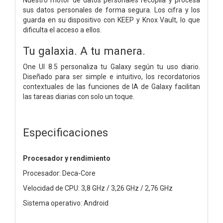
sus datos personales de forma segura. Los cifra y los
guarda en su dispositivo con KEEP y Knox Vault, lo que
dificulta el acceso a ellos.
Tu galaxia. A tu manera.
One UI 8.5 personaliza tu Galaxy según tu uso diario.
Diseñado para ser simple e intuitivo, los recordatorios
contextuales de las funciones de IA de Galaxy facilitan
las tareas diarias con solo un toque.
Especificaciones
Procesador y rendimiento
Procesador: Deca-Core
Velocidad de CPU: 3,8 GHz / 3,26 GHz / 2,76 GHz
Sistema operativo: Android