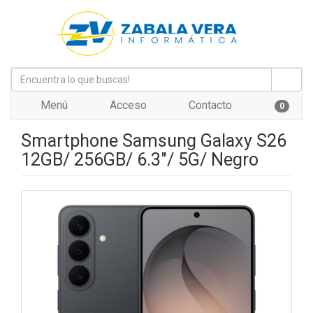
Menú
Acceso
Contacto
0
Smartphone Samsung Galaxy S26
12GB/ 256GB/ 6.3"/ 5G/ Negro