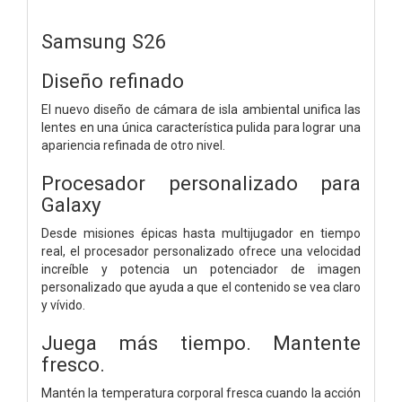
Samsung S26
Diseño refinado
El nuevo diseño de cámara de isla ambiental unifica las
lentes en una única característica pulida para lograr una
apariencia refinada de otro nivel.
Procesador personalizado para
Galaxy
Desde misiones épicas hasta multijugador en tiempo
real, el procesador personalizado ofrece una velocidad
increíble y potencia un potenciador de imagen
personalizado que ayuda a que el contenido se vea claro
y vívido.
Juega más tiempo. Mantente
fresco.
Mantén la temperatura corporal fresca cuando la acción