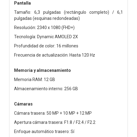
Pantalla
Tamaño: 6,3 pulgadas (rectángulo completo) / 6,1
pulgadas (esquinas redondeadas)
Resolución: 2340 x 1080 (FHD+)
Tecnología: Dynamic AMOLED 2X
Profundidad de color: 16 millones
Frecuencia de actualización: Hasta 120 Hz
Memoria y almacenamiento
Memoria RAM: 12 GB
Almacenamiento interno: 256 GB
Cámaras
Cámara trasera: 50 MP + 10 MP + 12 MP
Apertura cámara trasera: F1.8 / F2.4 / F2.2
Enfoque automático trasero: Sí