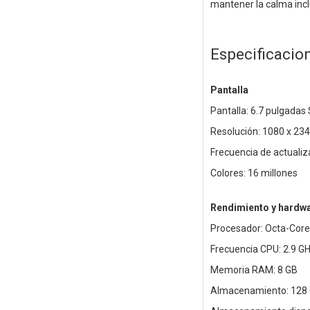
mantener la calma incl
Especificacio
Pantalla
Pantalla: 6.7 pulgada
Resolución: 1080 x 234
Frecuencia de actualiz
Colores: 16 millones
Rendimiento y hardw
Procesador: Octa-Core
Frecuencia CPU: 2.9 GH
Memoria RAM: 8 GB
Almacenamiento: 128