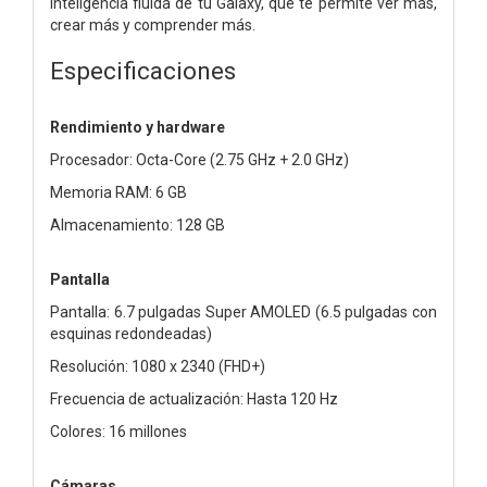
inteligencia fluida de tu Galaxy, que te permite ver más,
crear más y comprender más.
Especificaciones
Rendimiento y hardware
Procesador: Octa-Core (2.75 GHz + 2.0 GHz)
Memoria RAM: 6 GB
Almacenamiento: 128 GB
Pantalla
Pantalla: 6.7 pulgadas Super AMOLED (6.5 pulgadas con
esquinas redondeadas)
Resolución: 1080 x 2340 (FHD+)
Frecuencia de actualización: Hasta 120 Hz
Colores: 16 millones
Cámaras