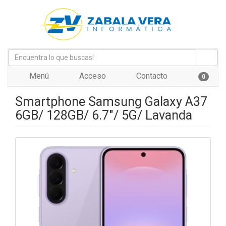
Menú
Acceso
Contacto
0
Smartphone Samsung Galaxy A37
6GB/ 128GB/ 6.7"/ 5G/ Lavanda