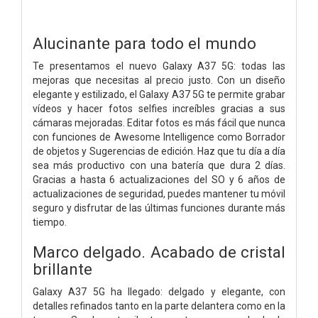
Alucinante para todo el mundo
Te presentamos el nuevo Galaxy A37 5G: todas las
mejoras que necesitas al precio justo. Con un diseño
elegante y estilizado, el Galaxy A37 5G te permite grabar
vídeos y hacer fotos selfies increíbles gracias a sus
cámaras mejoradas. Editar fotos es más fácil que nunca
con funciones de Awesome Intelligence como Borrador
de objetos y Sugerencias de edición. Haz que tu día a día
sea más productivo con una batería que dura 2 días.
Gracias a hasta 6 actualizaciones del SO y 6 años de
actualizaciones de seguridad, puedes mantener tu móvil
seguro y disfrutar de las últimas funciones durante más
tiempo.
Marco delgado. Acabado de cristal
brillante
Galaxy A37 5G ha llegado: delgado y elegante, con
detalles refinados tanto en la parte delantera como en la