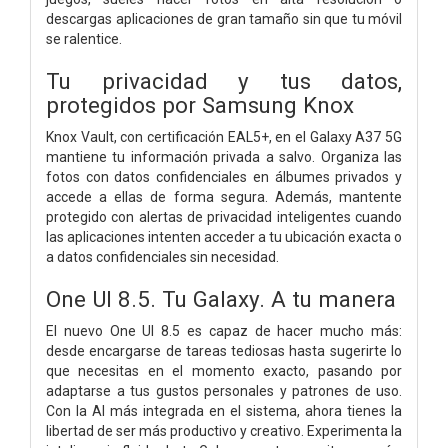
descargas aplicaciones de gran tamaño sin que tu móvil
se ralentice.
Tu privacidad y tus datos,
protegidos por Samsung Knox
Knox Vault, con certificación EAL5+, en el Galaxy A37 5G
mantiene tu información privada a salvo. Organiza las
fotos con datos confidenciales en álbumes privados y
accede a ellas de forma segura. Además, mantente
protegido con alertas de privacidad inteligentes cuando
las aplicaciones intenten acceder a tu ubicación exacta o
a datos confidenciales sin necesidad.
One UI 8.5. Tu Galaxy. A tu manera
El nuevo One UI 8.5 es capaz de hacer mucho más:
desde encargarse de tareas tediosas hasta sugerirte lo
que necesitas en el momento exacto, pasando por
adaptarse a tus gustos personales y patrones de uso.
Con la AI más integrada en el sistema, ahora tienes la
libertad de ser más productivo y creativo. Experimenta la