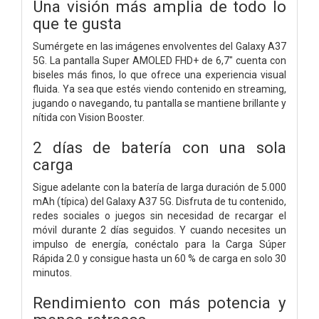
Una visión más amplia de todo lo
que te gusta
Sumérgete en las imágenes envolventes del Galaxy A37
5G. La pantalla Super AMOLED FHD+ de 6,7" cuenta con
biseles más finos, lo que ofrece una experiencia visual
fluida. Ya sea que estés viendo contenido en streaming,
jugando o navegando, tu pantalla se mantiene brillante y
nítida con Vision Booster.
2 días de batería con una sola
carga
Sigue adelante con la batería de larga duración de 5.000
mAh (típica) del Galaxy A37 5G. Disfruta de tu contenido,
redes sociales o juegos sin necesidad de recargar el
móvil durante 2 días seguidos. Y cuando necesites un
impulso de energía, conéctalo para la Carga Súper
Rápida 2.0 y consigue hasta un 60 % de carga en solo 30
minutos.
Rendimiento con más potencia y