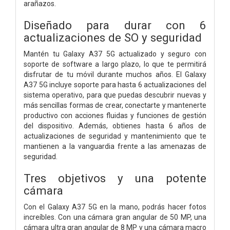
arañazos.
Diseñado para durar con 6
actualizaciones de SO y seguridad
Mantén tu Galaxy A37 5G actualizado y seguro con
soporte de software a largo plazo, lo que te permitirá
disfrutar de tu móvil durante muchos años. El Galaxy
A37 5G incluye soporte para hasta 6 actualizaciones del
sistema operativo, para que puedas descubrir nuevas y
más sencillas formas de crear, conectarte y mantenerte
productivo con acciones fluidas y funciones de gestión
del dispositivo. Además, obtienes hasta 6 años de
actualizaciones de seguridad y mantenimiento que te
mantienen a la vanguardia frente a las amenazas de
seguridad.
Tres objetivos y una potente
cámara
Con el Galaxy A37 5G en la mano, podrás hacer fotos
increíbles. Con una cámara gran angular de 50 MP, una
cámara ultra gran angular de 8 MP y una cámara macro