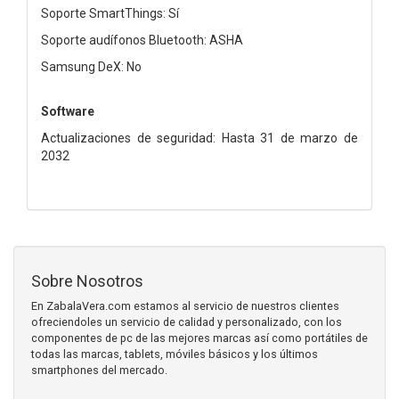
Soporte SmartThings: Sí
Soporte audífonos Bluetooth: ASHA
Samsung DeX: No
Software
Actualizaciones de seguridad: Hasta 31 de marzo de
2032
Sobre Nosotros
En ZabalaVera.com estamos al servicio de nuestros clientes
ofreciendoles un servicio de calidad y personalizado, con los
componentes de pc de las mejores marcas así como portátiles de
todas las marcas, tablets, móviles básicos y los últimos
smartphones del mercado.