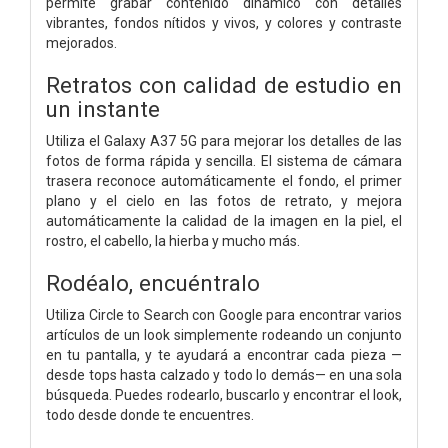
permite grabar contenido dinámico con detalles
vibrantes, fondos nítidos y vivos, y colores y contraste
mejorados.
Retratos con calidad de estudio en
un instante
Utiliza el Galaxy A37 5G para mejorar los detalles de las
fotos de forma rápida y sencilla. El sistema de cámara
trasera reconoce automáticamente el fondo, el primer
plano y el cielo en las fotos de retrato, y mejora
automáticamente la calidad de la imagen en la piel, el
rostro, el cabello, la hierba y mucho más.
Rodéalo, encuéntralo
Utiliza Circle to Search con Google para encontrar varios
artículos de un look simplemente rodeando un conjunto
en tu pantalla, y te ayudará a encontrar cada pieza —
desde tops hasta calzado y todo lo demás— en una sola
búsqueda. Puedes rodearlo, buscarlo y encontrar el look,
todo desde donde te encuentres.