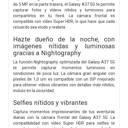
de 5 MP en la parte trasera, el Galaxy A37 5G te permite
capturar fotos y vídeos nítidos y luminosos para
compartirlos en tu feed. La cámara frontal es
compatible con vídeo Super HDR, lo que hace que cada
recuerdo sea vívido y realista.
Hazte dueño de la noche, con
imágenes nítidas y luminosas
gracias a Nightography
La función Nightography optimizada del Galaxy A37 5G
te permite capturar momentos luminosos en
condiciones de poca luz. La cámara gran angular con
píxeles de 1,0 um es compatible con un ISP mejorado
para obtener vídeos vibrantes con detalles más nítidos,
incluso en la oscuridad.
Selfies nítidos y vibrantes
Captura momentos impresionantes de tus aventuras
diarias con la cámara frontal del Galaxy A37 5G. La
compatibilidad con vídeo Super HDR para selfies te