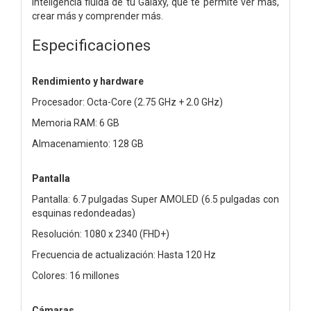
inteligencia fluida de tu Galaxy, que te permite ver más,
crear más y comprender más.
Especificaciones
Rendimiento y hardware
Procesador: Octa-Core (2.75 GHz + 2.0 GHz)
Memoria RAM: 6 GB
Almacenamiento: 128 GB
Pantalla
Pantalla: 6.7 pulgadas Super AMOLED (6.5 pulgadas con
esquinas redondeadas)
Resolución: 1080 x 2340 (FHD+)
Frecuencia de actualización: Hasta 120 Hz
Colores: 16 millones
Cámaras