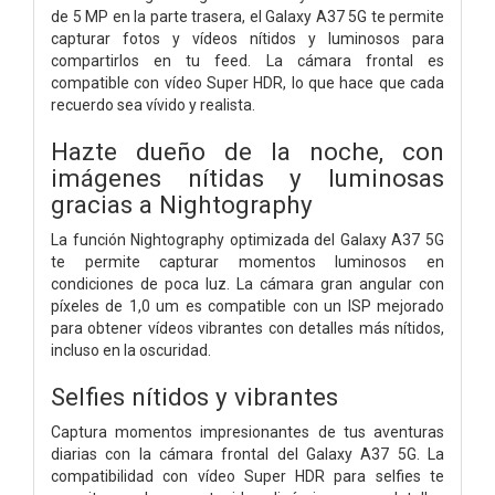
de 5 MP en la parte trasera, el Galaxy A37 5G te permite
capturar fotos y vídeos nítidos y luminosos para
compartirlos en tu feed. La cámara frontal es
compatible con vídeo Super HDR, lo que hace que cada
recuerdo sea vívido y realista.
Hazte dueño de la noche, con
imágenes nítidas y luminosas
gracias a Nightography
La función Nightography optimizada del Galaxy A37 5G
te permite capturar momentos luminosos en
condiciones de poca luz. La cámara gran angular con
píxeles de 1,0 um es compatible con un ISP mejorado
para obtener vídeos vibrantes con detalles más nítidos,
incluso en la oscuridad.
Selfies nítidos y vibrantes
Captura momentos impresionantes de tus aventuras
diarias con la cámara frontal del Galaxy A37 5G. La
compatibilidad con vídeo Super HDR para selfies te