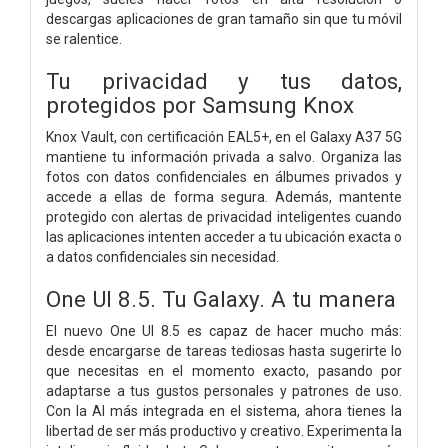
descargas aplicaciones de gran tamaño sin que tu móvil
se ralentice.
Tu privacidad y tus datos,
protegidos por Samsung Knox
Knox Vault, con certificación EAL5+, en el Galaxy A37 5G
mantiene tu información privada a salvo. Organiza las
fotos con datos confidenciales en álbumes privados y
accede a ellas de forma segura. Además, mantente
protegido con alertas de privacidad inteligentes cuando
las aplicaciones intenten acceder a tu ubicación exacta o
a datos confidenciales sin necesidad.
One UI 8.5. Tu Galaxy. A tu manera
El nuevo One UI 8.5 es capaz de hacer mucho más:
desde encargarse de tareas tediosas hasta sugerirte lo
que necesitas en el momento exacto, pasando por
adaptarse a tus gustos personales y patrones de uso.
Con la AI más integrada en el sistema, ahora tienes la
libertad de ser más productivo y creativo. Experimenta la