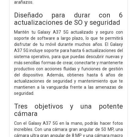
arañazos.
Diseñado para durar con 6
actualizaciones de SO y seguridad
Mantén tu Galaxy A37 5G actualizado y seguro con
soporte de software a largo plazo, lo que te permitirá
disfrutar de tu móvil durante muchos años. El Galaxy
A37 5G incluye soporte para hasta 6 actualizaciones del
sistema operativo, para que puedas descubrir nuevas y
más sencillas formas de crear, conectarte y mantenerte
productivo con acciones fluidas y funciones de gestión
del dispositivo. Además, obtienes hasta 6 años de
actualizaciones de seguridad y mantenimiento que te
mantienen a la vanguardia frente a las amenazas de
seguridad.
Tres objetivos y una potente
cámara
Con el Galaxy A37 5G en la mano, podrás hacer fotos
increíbles. Con una cámara gran angular de 50 MP, una
cámara ultra gran angular de 8 MP y una cámara macro