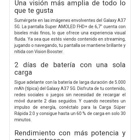
Una visión más amplia de todo lo
que te gusta
Sumérgete en las imágenes envolventes del Galaxy A37
5G. La pantalla Super AMOLED FHD+ de 6,7" cuenta con
biseles más finos, lo que ofrece una experiencia visual
fluida. Ya sea que estés viendo contenido en streaming,
jugando o navegando, tu pantalla se mantiene brillante y
nítida con Vision Booster.
2 días de batería con una sola
carga
Sigue adelante con la batería de larga duración de 5.000
mAh (típica) del Galaxy A37 5G. Disfruta de tu contenido,
redes sociales o juegos sin necesidad de recargar el
móvil durante 2 días seguidos. Y cuando necesites un
impulso de energía, conéctalo para la Carga Súper
Rápida 2.0 y consigue hasta un 60 % de carga en solo 30
minutos.
Rendimiento con más potencia y