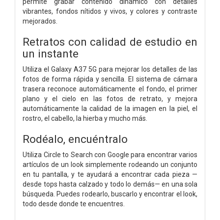
permite grabar contenido dinámico con detalles
vibrantes, fondos nítidos y vivos, y colores y contraste
mejorados.
Retratos con calidad de estudio en
un instante
Utiliza el Galaxy A37 5G para mejorar los detalles de las
fotos de forma rápida y sencilla. El sistema de cámara
trasera reconoce automáticamente el fondo, el primer
plano y el cielo en las fotos de retrato, y mejora
automáticamente la calidad de la imagen en la piel, el
rostro, el cabello, la hierba y mucho más.
Rodéalo, encuéntralo
Utiliza Circle to Search con Google para encontrar varios
artículos de un look simplemente rodeando un conjunto
en tu pantalla, y te ayudará a encontrar cada pieza —
desde tops hasta calzado y todo lo demás— en una sola
búsqueda. Puedes rodearlo, buscarlo y encontrar el look,
todo desde donde te encuentres.