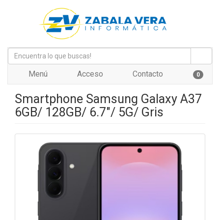
Menú
Acceso
Contacto
0
Smartphone Samsung Galaxy A37
6GB/ 128GB/ 6.7"/ 5G/ Gris