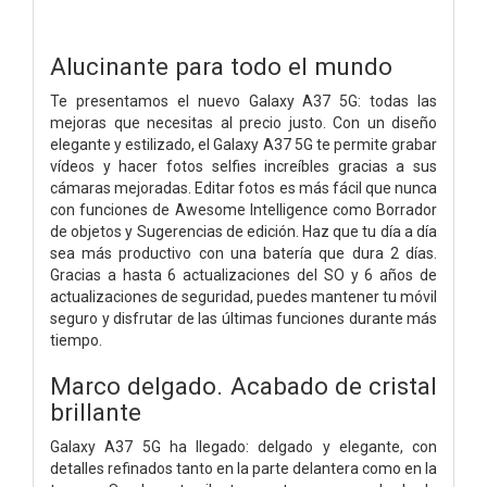
Alucinante para todo el mundo
Te presentamos el nuevo Galaxy A37 5G: todas las
mejoras que necesitas al precio justo. Con un diseño
elegante y estilizado, el Galaxy A37 5G te permite grabar
vídeos y hacer fotos selfies increíbles gracias a sus
cámaras mejoradas. Editar fotos es más fácil que nunca
con funciones de Awesome Intelligence como Borrador
de objetos y Sugerencias de edición. Haz que tu día a día
sea más productivo con una batería que dura 2 días.
Gracias a hasta 6 actualizaciones del SO y 6 años de
actualizaciones de seguridad, puedes mantener tu móvil
seguro y disfrutar de las últimas funciones durante más
tiempo.
Marco delgado. Acabado de cristal
brillante
Galaxy A37 5G ha llegado: delgado y elegante, con
detalles refinados tanto en la parte delantera como en la