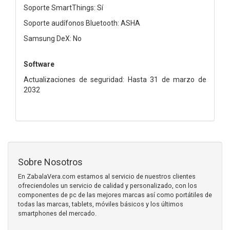
Soporte SmartThings: Sí
Soporte audífonos Bluetooth: ASHA
Samsung DeX: No
Software
Actualizaciones de seguridad: Hasta 31 de marzo de
2032
Sobre Nosotros
En ZabalaVera.com estamos al servicio de nuestros clientes
ofreciendoles un servicio de calidad y personalizado, con los
componentes de pc de las mejores marcas así como portátiles de
todas las marcas, tablets, móviles básicos y los últimos
smartphones del mercado.