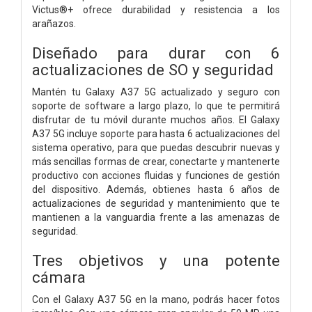
Victus®+ ofrece durabilidad y resistencia a los
arañazos.
Diseñado para durar con 6
actualizaciones de SO y seguridad
Mantén tu Galaxy A37 5G actualizado y seguro con
soporte de software a largo plazo, lo que te permitirá
disfrutar de tu móvil durante muchos años. El Galaxy
A37 5G incluye soporte para hasta 6 actualizaciones del
sistema operativo, para que puedas descubrir nuevas y
más sencillas formas de crear, conectarte y mantenerte
productivo con acciones fluidas y funciones de gestión
del dispositivo. Además, obtienes hasta 6 años de
actualizaciones de seguridad y mantenimiento que te
mantienen a la vanguardia frente a las amenazas de
seguridad.
Tres objetivos y una potente
cámara
Con el Galaxy A37 5G en la mano, podrás hacer fotos