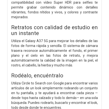
compatibilidad con vídeo Super HDR para selfies te
permite grabar contenido dinámico con detalles
vibrantes, fondos nítidos y vivos, y colores y contraste
mejorados.
Retratos con calidad de estudio en
un instante
Utiliza el Galaxy A37 5G para mejorar los detalles de las
fotos de forma rápida y sencilla. El sistema de cámara
trasera reconoce automáticamente el fondo, el primer
plano y el cielo en las fotos de retrato, y mejora
automáticamente la calidad de la imagen en la piel, el
rostro, el cabello, la hierba y mucho más.
Rodéalo, encuéntralo
Utiliza Circle to Search con Google para encontrar varios
artículos de un look simplemente rodeando un conjunto
en tu pantalla, y te ayudará a encontrar cada pieza —
desde tops hasta calzado y todo lo demás— en una sola
búsqueda. Puedes rodearlo, buscarlo y encontrar el look,
todo desde donde te encuentres.