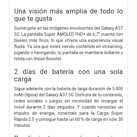
Una visión más amplia de todo lo
que te gusta
Sumérgete en las imágenes envolventes del Galaxy A37
5G. La pantalla Super AMOLED FHD+ de 6,7" cuenta con
biseles más finos, lo que ofrece una experiencia visual
fluida. Ya sea que estés viendo contenido en streaming,
jugando o navegando, tu pantalla se mantiene brillante y
nítida con Vision Booster.
2 días de batería con una sola
carga
Sigue adelante con la batería de larga duración de 5.000
mAh (típica) del Galaxy A37 5G. Disfruta de tu contenido,
redes sociales o juegos sin necesidad de recargar el
móvil durante 2 días seguidos. Y cuando necesites un
impulso de energía, conéctalo para la Carga Súper
Rápida 2.0 y consigue hasta un 60 % de carga en solo 30
minutos.