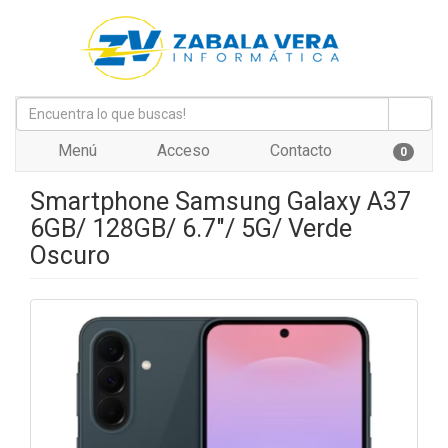
Menú
Acceso
Contacto
0
Smartphone Samsung Galaxy A37
6GB/ 128GB/ 6.7"/ 5G/ Verde
Oscuro