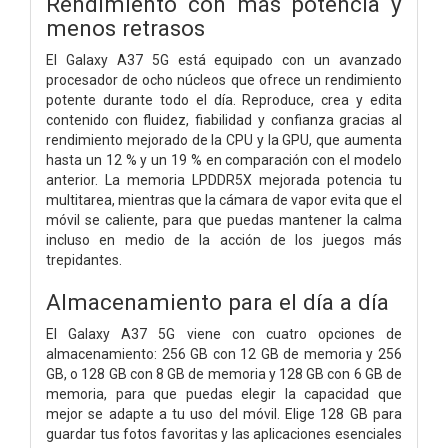
Rendimiento con más potencia y
menos retrasos
El Galaxy A37 5G está equipado con un avanzado
procesador de ocho núcleos que ofrece un rendimiento
potente durante todo el día. Reproduce, crea y edita
contenido con fluidez, fiabilidad y confianza gracias al
rendimiento mejorado de la CPU y la GPU, que aumenta
hasta un 12 % y un 19 % en comparación con el modelo
anterior. La memoria LPDDR5X mejorada potencia tu
multitarea, mientras que la cámara de vapor evita que el
móvil se caliente, para que puedas mantener la calma
incluso en medio de la acción de los juegos más
trepidantes.
Almacenamiento para el día a día
El Galaxy A37 5G viene con cuatro opciones de
almacenamiento: 256 GB con 12 GB de memoria y 256
GB, o 128 GB con 8 GB de memoria y 128 GB con 6 GB de
memoria, para que puedas elegir la capacidad que
mejor se adapte a tu uso del móvil. Elige 128 GB para
guardar tus fotos favoritas y las aplicaciones esenciales