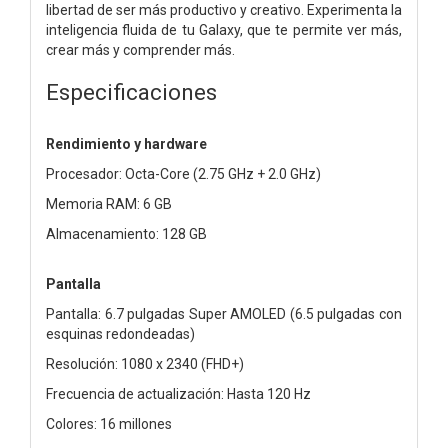
libertad de ser más productivo y creativo. Experimenta la
inteligencia fluida de tu Galaxy, que te permite ver más,
crear más y comprender más.
Especificaciones
Rendimiento y hardware
Procesador: Octa-Core (2.75 GHz + 2.0 GHz)
Memoria RAM: 6 GB
Almacenamiento: 128 GB
Pantalla
Pantalla: 6.7 pulgadas Super AMOLED (6.5 pulgadas con
esquinas redondeadas)
Resolución: 1080 x 2340 (FHD+)
Frecuencia de actualización: Hasta 120 Hz
Colores: 16 millones