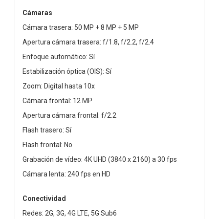
Cámaras
Cámara trasera: 50 MP + 8 MP + 5 MP
Apertura cámara trasera: f/1.8, f/2.2, f/2.4
Enfoque automático: Sí
Estabilización óptica (OIS): Sí
Zoom: Digital hasta 10x
Cámara frontal: 12 MP
Apertura cámara frontal: f/2.2
Flash trasero: Sí
Flash frontal: No
Grabación de vídeo: 4K UHD (3840 x 2160) a 30 fps
Cámara lenta: 240 fps en HD
Conectividad
Redes: 2G, 3G, 4G LTE, 5G Sub6