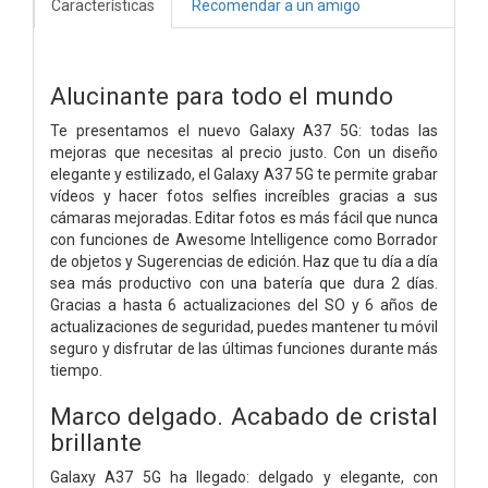
Características
Recomendar a un amigo
Alucinante para todo el mundo
Te presentamos el nuevo Galaxy A37 5G: todas las
mejoras que necesitas al precio justo. Con un diseño
elegante y estilizado, el Galaxy A37 5G te permite grabar
vídeos y hacer fotos selfies increíbles gracias a sus
cámaras mejoradas. Editar fotos es más fácil que nunca
con funciones de Awesome Intelligence como Borrador
de objetos y Sugerencias de edición. Haz que tu día a día
sea más productivo con una batería que dura 2 días.
Gracias a hasta 6 actualizaciones del SO y 6 años de
actualizaciones de seguridad, puedes mantener tu móvil
seguro y disfrutar de las últimas funciones durante más
tiempo.
Marco delgado. Acabado de cristal
brillante
Galaxy A37 5G ha llegado: delgado y elegante, con