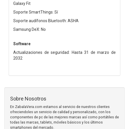
Galaxy Fit
Soporte SmartThings: Sí
Soporte audífonos Bluetooth: ASHA
Samsung DeX: No
Software
Actualizaciones de seguridad: Hasta 31 de marzo de
2032
Sobre Nosotros
En ZabalaVera.com estamos al servicio de nuestros clientes
ofreciendoles un servicio de calidad y personalizado, con los
componentes de pc de las mejores marcas así como portátiles de
todas las marcas, tablets, móviles básicos y los últimos
smartphones del mercado.