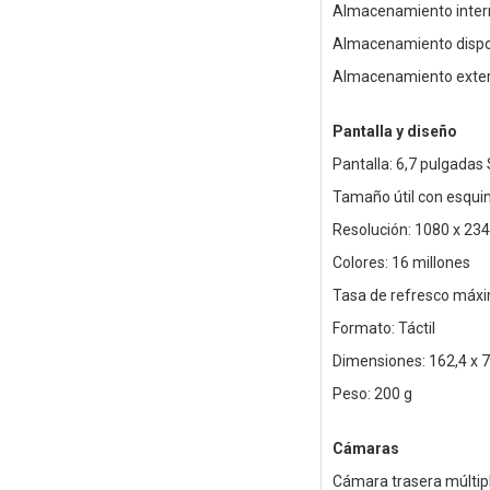
Almacenamiento inter
Almacenamiento dispon
Almacenamiento exter
Pantalla y diseño
Pantalla: 6,7 pulgada
Tamaño útil con esqui
Resolución: 1080 x 234
Colores: 16 millones
Tasa de refresco máxi
Formato: Táctil
Dimensiones: 162,4 x 
Peso: 200 g
Cámaras
Cámara trasera múltip