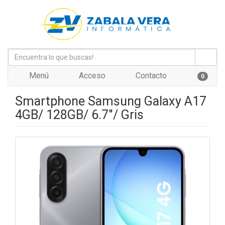
Menú
Acceso
Contacto
0
Smartphone Samsung Galaxy A17
4GB/ 128GB/ 6.7"/ Gris