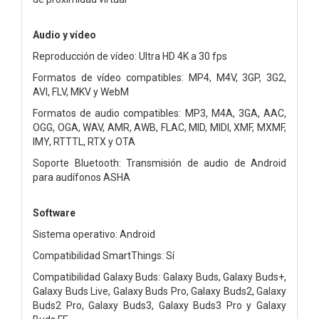
Audio y vídeo
Reproducción de vídeo: Ultra HD 4K a 30 fps
Formatos de vídeo compatibles: MP4, M4V, 3GP, 3G2,
AVI, FLV, MKV y WebM
Formatos de audio compatibles: MP3, M4A, 3GA, AAC,
OGG, OGA, WAV, AMR, AWB, FLAC, MID, MIDI, XMF, MXMF,
IMY, RTTTL, RTX y OTA
Soporte Bluetooth: Transmisión de audio de Android
para audífonos ASHA
Software
Sistema operativo: Android
Compatibilidad SmartThings: Sí
Compatibilidad Galaxy Buds: Galaxy Buds, Galaxy Buds+,
Galaxy Buds Live, Galaxy Buds Pro, Galaxy Buds2, Galaxy
Buds2 Pro, Galaxy Buds3, Galaxy Buds3 Pro y Galaxy