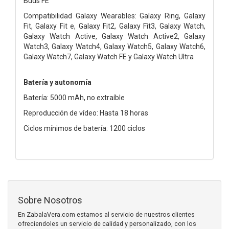
Buds FE
Compatibilidad Galaxy Wearables: Galaxy Ring, Galaxy
Fit, Galaxy Fit e, Galaxy Fit2, Galaxy Fit3, Galaxy Watch,
Galaxy Watch Active, Galaxy Watch Active2, Galaxy
Watch3, Galaxy Watch4, Galaxy Watch5, Galaxy Watch6,
Galaxy Watch7, Galaxy Watch FE y Galaxy Watch Ultra
Batería y autonomía
Batería: 5000 mAh, no extraíble
Reproducción de vídeo: Hasta 18 horas
Ciclos mínimos de batería: 1200 ciclos
Sobre Nosotros
En ZabalaVera.com estamos al servicio de nuestros clientes
ofreciendoles un servicio de calidad y personalizado, con los