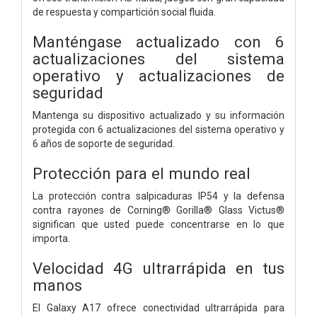
de respuesta y compartición social fluida.
Manténgase actualizado con 6
actualizaciones del sistema
operativo y actualizaciones de
seguridad
Mantenga su dispositivo actualizado y su información
protegida con 6 actualizaciones del sistema operativo y
6 años de soporte de seguridad.
Protección para el mundo real
La protección contra salpicaduras IP54 y la defensa
contra rayones de Corning® Gorilla® Glass Victus®
significan que usted puede concentrarse en lo que
importa.
Velocidad 4G ultrarrápida en tus
manos
El Galaxy A17 ofrece conectividad ultrarrápida para