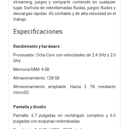
streaming, juegos y compartir contenido en cualquier
lugar. Disfruta de videollamadas fluidas, juegos fluidos y
descargas rápidas: 4G confiable y de alta velocidad en el
trabajo.
Especificaciones
Rendimiento y hardware
Procesador: Octa-Core con velocidades de 2.4 GHz y 2.0
GHz
Memoria RAM: 4 GB
Almacenamiento: 128 GB
Almacenamiento ampliable: Hasta 2 TB mediante
microSD
Pantalla y diseño
Pantalla: 6.7 pulgadas en rectángulo completo y 6.5
pulgadas con esquinas redondeadas