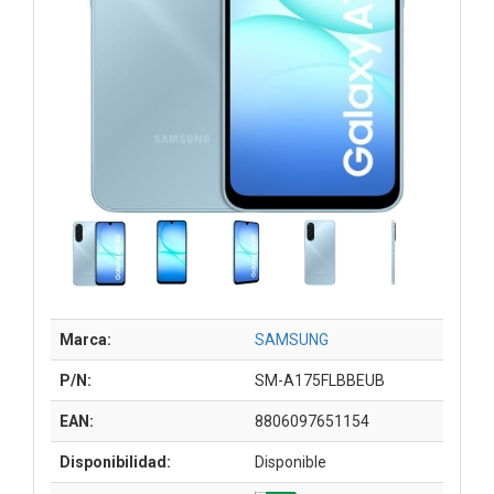
Marca:
SAMSUNG
P/N:
SM-A175FLBBEUB
EAN:
8806097651154
Disponibilidad:
Disponible