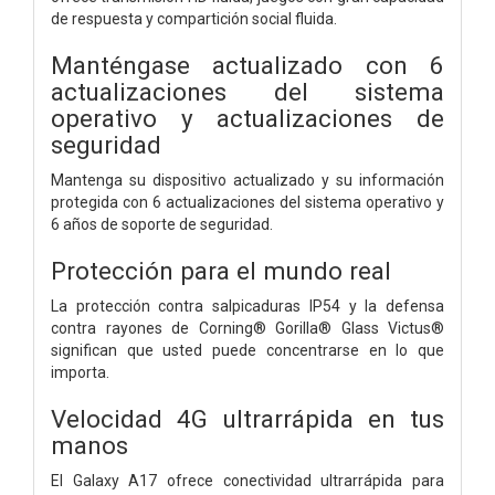
de respuesta y compartición social fluida.
Manténgase actualizado con 6
actualizaciones del sistema
operativo y actualizaciones de
seguridad
Mantenga su dispositivo actualizado y su información
protegida con 6 actualizaciones del sistema operativo y
6 años de soporte de seguridad.
Protección para el mundo real
La protección contra salpicaduras IP54 y la defensa
contra rayones de Corning® Gorilla® Glass Victus®
significan que usted puede concentrarse en lo que
importa.
Velocidad 4G ultrarrápida en tus
manos
El Galaxy A17 ofrece conectividad ultrarrápida para