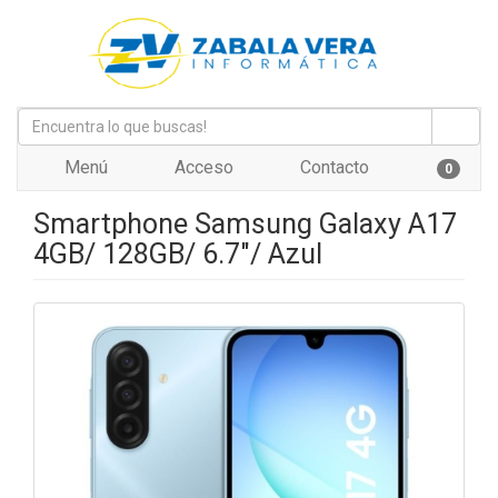
Menú
Acceso
Contacto
0
Smartphone Samsung Galaxy A17
4GB/ 128GB/ 6.7"/ Azul