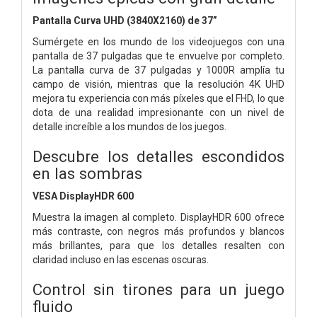
Pantalla Curva UHD (3840X2160) de 37”
Sumérgete en los mundo de los videojuegos con una
pantalla de 37 pulgadas que te envuelve por completo.
La pantalla curva de 37 pulgadas y 1000R amplía tu
campo de visión, mientras que la resolución 4K UHD
mejora tu experiencia con más píxeles que el FHD, lo que
dota de una realidad impresionante con un nivel de
detalle increíble a los mundos de los juegos.
Descubre los detalles escondidos
en las sombras
VESA DisplayHDR 600
Muestra la imagen al completo. DisplayHDR 600 ofrece
más contraste, con negros más profundos y blancos
más brillantes, para que los detalles resalten con
claridad incluso en las escenas oscuras.
Control sin tirones para un juego
fluido