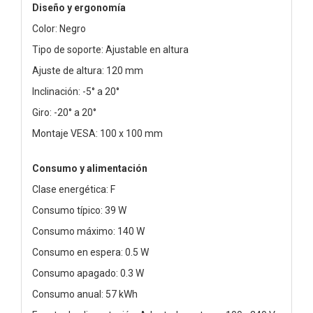
Diseño y ergonomía
Color: Negro
Tipo de soporte: Ajustable en altura
Ajuste de altura: 120 mm
Inclinación: -5° a 20°
Giro: -20° a 20°
Montaje VESA: 100 x 100 mm
Consumo y alimentación
Clase energética: F
Consumo típico: 39 W
Consumo máximo: 140 W
Consumo en espera: 0.5 W
Consumo apagado: 0.3 W
Consumo anual: 57 kWh