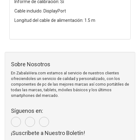
Informe de calibración: Sí
Cable incluido: DisplayPort
Longitud del cable de alimentación: 1.5 m
Sobre Nosotros
En ZabalaVera.com estamos al servicio de nuestros clientes
ofreciendoles un servicio de calidad y personalizado, con los
componentes de pc de las mejores marcas así como portátiles de
todas las marcas, tablets, móviles básicos y los últimos
smartphones del mercado.
Síguenos en:
¡Suscríbete a Nuestro Boletín!