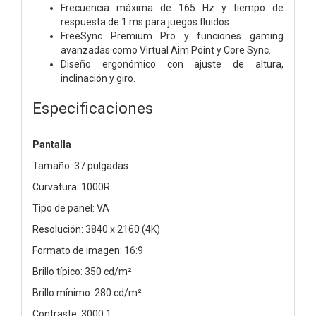
Frecuencia máxima de 165 Hz y tiempo de
respuesta de 1 ms para juegos fluidos.
FreeSync Premium Pro y funciones gaming
avanzadas como Virtual Aim Point y Core Sync.
Diseño ergonómico con ajuste de altura,
inclinación y giro.
Especificaciones
Pantalla
Tamaño: 37 pulgadas
Curvatura: 1000R
Tipo de panel: VA
Resolución: 3840 x 2160 (4K)
Formato de imagen: 16:9
Brillo típico: 350 cd/m²
Brillo mínimo: 280 cd/m²
Contraste: 3000:1