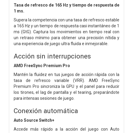
Tasa de refresco de 165 Hz y tiempo de respuesta de
1 ms.
Supera la competencia con una tasa de refresco estable
a 165 Hz y un tiempo de respuesta casi instantáneo de 1
ms (GtG). Captura los movimientos en tiempo real con
un retraso mínimo para obtener una precisión nítida y
una experiencia de juego ultra fluida e inmejorable.
Acción sin interrupciones
AMD FreeSync Premium Pro
Mantén la fluidez en tus juegos de acción rápida con la
tasa de refresco variable (VRR). AMD FreeSync
Premium Pro sincroniza la GPU y el panel para reducir
los tirones, el lag de pantalla y el tearing, preparándote
para intensas sesiones de juego.
Conexión automática
Auto Source Switch+
Accede más rápido a la acción del juego con Auto