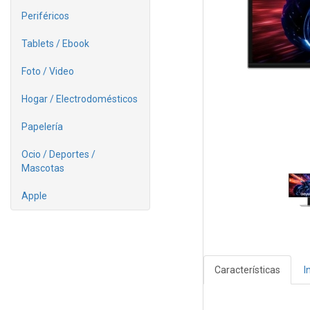
Periféricos
Tablets / Ebook
Foto / Video
Hogar / Electrodomésticos
Papelería
Ocio / Deportes /
Mascotas
Apple
Características
I