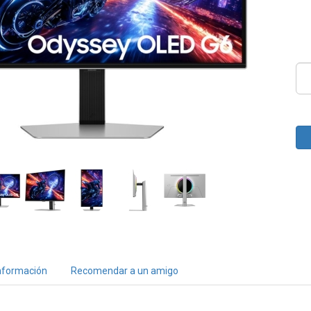
nformación
Recomendar a un amigo