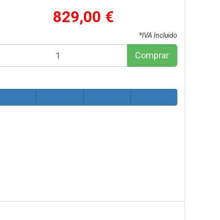
829,00 €
*IVA Incluido
Comprar