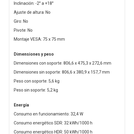
Inclinación: -2° a +18°
Ajuste de altura: No
Giro: No
Pivote: No
Montaje VESA: 75 x 75 mm
Dimensiones y peso
Dimensiones con soporte: 806,6 x 475,3 x 272,6 mm
Dimensiones sin soporte: 806,6 x 380,9 x 157,7 mm
Peso con soporte: 5,6 kg
Peso sin soporte: 5,2 kg
Energía
Consumo en funcionamiento: 32,4 W
Consumo energético SDR: 32 kWh/1000 h
Consumo energético HDR: 50 kWh/1000 h