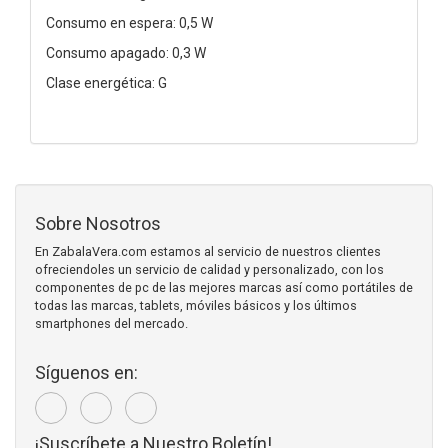
Consumo en espera: 0,5 W
Consumo apagado: 0,3 W
Clase energética: G
Sobre Nosotros
En ZabalaVera.com estamos al servicio de nuestros clientes
ofreciendoles un servicio de calidad y personalizado, con los
componentes de pc de las mejores marcas así como portátiles de
todas las marcas, tablets, móviles básicos y los últimos
smartphones del mercado.
Síguenos en:
¡Suscríbete a Nuestro Boletín!