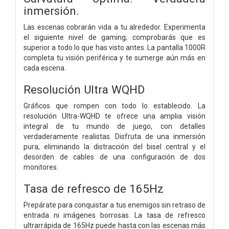
inmersión.
Las escenas cobrarán vida a tu alrededor. Experimenta
el siguiente nivel de gaming; comprobarás que es
superior a todo lo que has visto antes. La pantalla 1000R
completa tu visión periférica y te sumerge aún más en
cada escena.
Resolución Ultra WQHD
Gráficos que rompen con todo lo establecido. La
resolución Ultra-WQHD te ofrece una amplia visión
integral de tu mundo de juego, con detalles
verdaderamente realistas. Disfruta de una inmersión
pura, eliminando la distracción del bisel central y el
desorden de cables de una configuración de dos
monitores.
Tasa de refresco de 165Hz
Prepárate para conquistar a tus enemigos sin retraso de
entrada ni imágenes borrosas. La tasa de refresco
ultrarrápida de 165Hz puede hasta con las escenas más