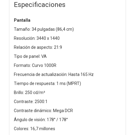
Especificaciones
Pantalla
Tamaño: 34 pulgadas (86,4 cm)
Resolución: 3440 x 1440
Relación de aspecto: 21:9
Tipo de panel: VA
Formato: Curvo 1000R
Frecuencia de actualización: Hasta 165 Hz
Tiempo de respuesta: 1 ms (MPRT)
Brillo: 250 cd/m²
Contraste: 2500:1
Contraste dinámico: Mega DCR
Ángulo de visión: 178° / 178°
Colores: 16,7 millones