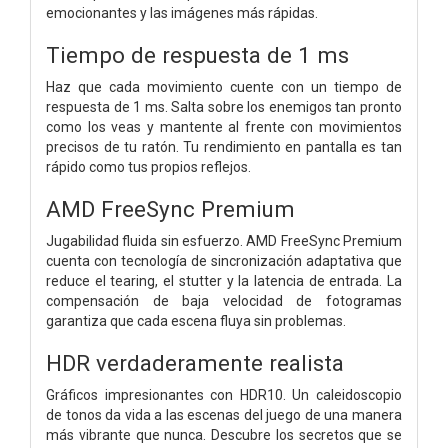
emocionantes y las imágenes más rápidas.
Tiempo de respuesta de 1 ms
Haz que cada movimiento cuente con un tiempo de
respuesta de 1 ms. Salta sobre los enemigos tan pronto
como los veas y mantente al frente con movimientos
precisos de tu ratón. Tu rendimiento en pantalla es tan
rápido como tus propios reflejos.
AMD FreeSync Premium
Jugabilidad fluida sin esfuerzo. AMD FreeSync Premium
cuenta con tecnología de sincronización adaptativa que
reduce el tearing, el stutter y la latencia de entrada. La
compensación de baja velocidad de fotogramas
garantiza que cada escena fluya sin problemas.
HDR verdaderamente realista
Gráficos impresionantes con HDR10. Un caleidoscopio
de tonos da vida a las escenas del juego de una manera
más vibrante que nunca. Descubre los secretos que se