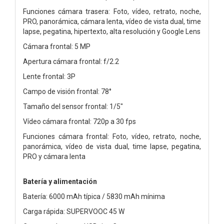
Funciones cámara trasera: Foto, vídeo, retrato, noche,
PRO, panorámica, cámara lenta, vídeo de vista dual, time
lapse, pegatina, hipertexto, alta resolución y Google Lens
Cámara frontal: 5 MP
Apertura cámara frontal: f/2.2
Lente frontal: 3P
Campo de visión frontal: 78°
Tamaño del sensor frontal: 1/5"
Vídeo cámara frontal: 720p a 30 fps
Funciones cámara frontal: Foto, vídeo, retrato, noche,
panorámica, vídeo de vista dual, time lapse, pegatina,
PRO y cámara lenta
Batería y alimentación
Batería: 6000 mAh típica / 5830 mAh mínima
Carga rápida: SUPERVOOC 45 W