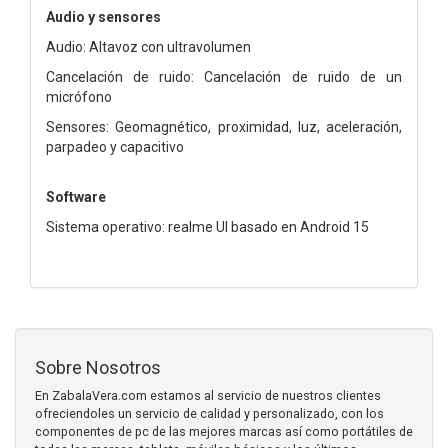
Audio y sensores
Audio: Altavoz con ultravolumen
Cancelación de ruido: Cancelación de ruido de un
micrófono
Sensores: Geomagnético, proximidad, luz, aceleración,
parpadeo y capacitivo
Software
Sistema operativo: realme UI basado en Android 15
Sobre Nosotros
En ZabalaVera.com estamos al servicio de nuestros clientes
ofreciendoles un servicio de calidad y personalizado, con los
componentes de pc de las mejores marcas así como portátiles de