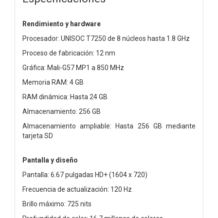
Rendimiento y hardware
Procesador: UNISOC T7250 de 8 núcleos hasta 1.8 GHz
Proceso de fabricación: 12 nm
Gráfica: Mali-G57 MP1 a 850 MHz
Memoria RAM: 4 GB
RAM dinámica: Hasta 24 GB
Almacenamiento: 256 GB
Almacenamiento ampliable: Hasta 256 GB mediante
tarjeta SD
Pantalla y diseño
Pantalla: 6.67 pulgadas HD+ (1604 x 720)
Frecuencia de actualización: 120 Hz
Brillo máximo: 725 nits