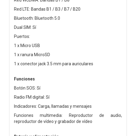
Red LTE: Bandas B1 / B3 / B7 / B20
Bluetooth: Bluetooth 5.0
Dual SIM: Sí
Puertos:
1 x Micro USB
1 x ranura MicroSD
1 x conector jack 3.5 mm para auriculares
Funciones
Botón SOS: Sí
Radio FM digital: Sí
Indicadores: Carga, llamadas y mensajes
Funciones multimedia: Reproductor de audio,
reproductor de vídeo y grabador de vídeo