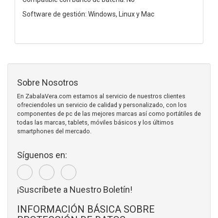
Software de gestión: Windows, Linux y Mac
Sobre Nosotros
En ZabalaVera.com estamos al servicio de nuestros clientes
ofreciendoles un servicio de calidad y personalizado, con los
componentes de pc de las mejores marcas así como portátiles de
todas las marcas, tablets, móviles básicos y los últimos
smartphones del mercado.
Síguenos en:
¡Suscríbete a Nuestro Boletín!
INFORMACIÓN BÁSICA SOBRE