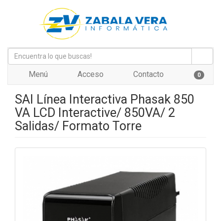
Menú
Acceso
Contacto
0
SAI Línea Interactiva Phasak 850
VA LCD Interactive/ 850VA/ 2
Salidas/ Formato Torre