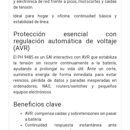
y electrónica de red frente a picos, microcortes y caídas
de tensión.
Ideal para hogar y oficina: continuidad básica y
estabilidad de línea.
Protección esencial con
regulación automática de voltaje
(AVR)
El PH 9485 es un SAI interactivo con AVR que estabiliza
la tensión sin recurrir continuamente a la batería,
ayudando a prolongar su vida útil. Ante un corte,
suministra energía de forma inmediata para evitar
reinicios, pérdida de datos y paradas inesperadas en
ordenadores, NAS, routers/switches y pequeños
equipos electrónicos.
Beneficios clave
AVR: compensa caídas y sobretensiones sin pasar
a batería.
Continuidad: respuesta instantánea ante