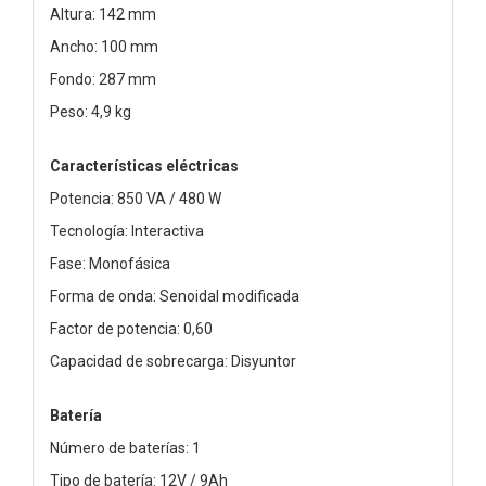
Altura: 142 mm
Ancho: 100 mm
Fondo: 287 mm
Peso: 4,9 kg
Características eléctricas
Potencia: 850 VA / 480 W
Tecnología: Interactiva
Fase: Monofásica
Forma de onda: Senoidal modificada
Factor de potencia: 0,60
Capacidad de sobrecarga: Disyuntor
Batería
Número de baterías: 1
Tipo de batería: 12V / 9Ah