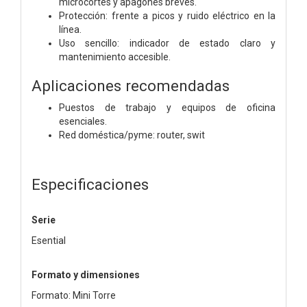
microcortes y apagones breves.
Protección: frente a picos y ruido eléctrico en la
línea.
Uso sencillo: indicador de estado claro y
mantenimiento accesible.
Aplicaciones recomendadas
Puestos de trabajo y equipos de oficina
esenciales.
Red doméstica/pyme: router, swit
Especificaciones
Serie
Esential
Formato y dimensiones
Formato: Mini Torre