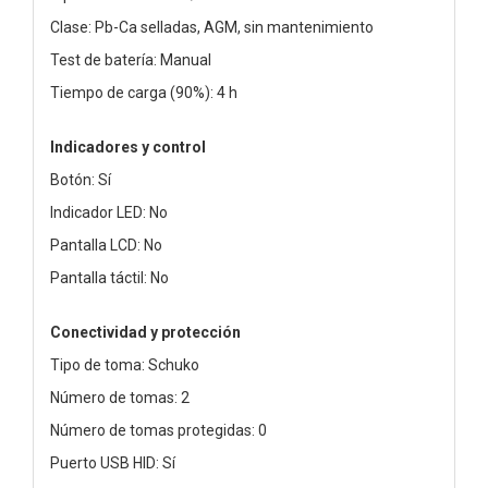
Clase: Pb-Ca selladas, AGM, sin mantenimiento
Test de batería: Manual
Tiempo de carga (90%): 4 h
Indicadores y control
Botón: Sí
Indicador LED: No
Pantalla LCD: No
Pantalla táctil: No
Conectividad y protección
Tipo de toma: Schuko
Número de tomas: 2
Número de tomas protegidas: 0
Puerto USB HID: Sí