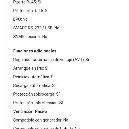
Puerto RJ45: Sí
Protección RJ45: Sí
EPO: No
SMART RS-232 / USB: No
SNMP opcional: No
Funciones adicionales
Regulador automático de voltaje (AVR): Sí
Arranque en frío: Sí
Reinicio automático: Sí
Recarga automática: Sí
Protección sobrecarga: Sí
Protección sobretensión: Sí
Ventilación: Pasiva
Compatible con generador: No
Compatible con banco de batería: No