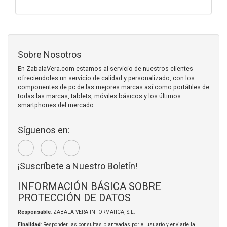
Sobre Nosotros
En ZabalaVera.com estamos al servicio de nuestros clientes
ofreciendoles un servicio de calidad y personalizado, con los
componentes de pc de las mejores marcas así como portátiles de
todas las marcas, tablets, móviles básicos y los últimos
smartphones del mercado.
Síguenos en:
¡Suscríbete a Nuestro Boletín!
INFORMACIÓN BÁSICA SOBRE
PROTECCIÓN DE DATOS
Responsable
: ZABALA VERA INFORMATICA, S.L.
Finalidad
: Responder las consultas planteadas por el usuario y enviarle la