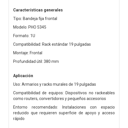
Características generales
Tipo: Bandeja fija frontal
Modelo: PHO 5345
Formato: 1U
Compatibilidad: Rack estándar 19 pulgadas
Montaje: Frontal
Profundidad útil: 380 mm
Aplicación
Uso: Armarios y racks murales de 19 pulgadas
Compatibilidad de equipos: Dispositivos no rackeables
como routers, convertidores y pequeños accesorios
Entorno recomendado: Instalaciones con espacio
reducido que requieren superficie de apoyo y acceso
rápido