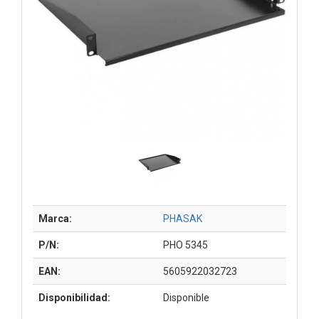
Marca:
PHASAK
P/N:
PHO 5345
EAN:
5605922032723
Disponibilidad:
Disponible