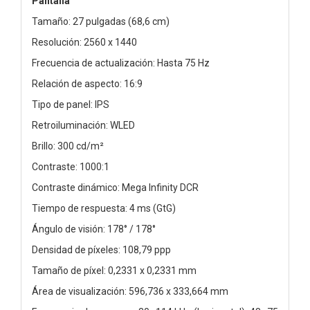
Pantalla
Tamaño: 27 pulgadas (68,6 cm)
Resolución: 2560 x 1440
Frecuencia de actualización: Hasta 75 Hz
Relación de aspecto: 16:9
Tipo de panel: IPS
Retroiluminación: WLED
Brillo: 300 cd/m²
Contraste: 1000:1
Contraste dinámico: Mega Infinity DCR
Tiempo de respuesta: 4 ms (GtG)
Ángulo de visión: 178° / 178°
Densidad de píxeles: 108,79 ppp
Tamaño de píxel: 0,2331 x 0,2331 mm
Área de visualización: 596,736 x 333,664 mm