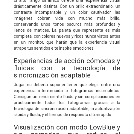
El alto rango dinámico ofrece una experiencia visual
drásticamente distinta. Con un brillo extraordinario, un
contraste incomparable y un color cautivador, las
imágenes cobran vida con mucho más brillo,
conservando unos tonos oscuros más profundos y
llenos de matices. La paleta que representa es más
completa, con colores nuevos y ricos nunca vistos antes
en un monitor, que harán que la experiencia visual
atrape tus sentidos e te inspire emociones.
Experiencias de acción cómodas y
fluidas con la tecnología de
sincronización adaptable
Jugar no debería suponer tener que elegir entre una
experiencia interrumpida o fotogramas incompletos.
Consigue un rendimiento fluido y sin complicaciones en
prácticamente todos los fotogramas gracias a la
tecnología de sincronización adaptable, la actualización
rápida y fluida, y el tiempo de respuesta ultrarrápido.
Visualización con modo LowBlue y