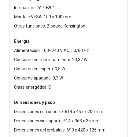
Inclinación: -5° / +20°
Montaje VESA: 100 x 100 mm
Otras funciones: Bloqueo Kensington
Energía
Alimentación: 100–240 V AC, 50/60 Hz
Consumo en funcionamiento: 20,32 W
Consumo en espera: 0,5 W
Consumo apagado: 0,3 W
Clase energética: C
Dimensiones y peso
Dimensiones con soporte: 614 x 457 x 200 mm
Dimensiones sin soporte: 614 x 363 x 35 mm
Dimensiones del embalaje: 690 x 420 x 126 mm