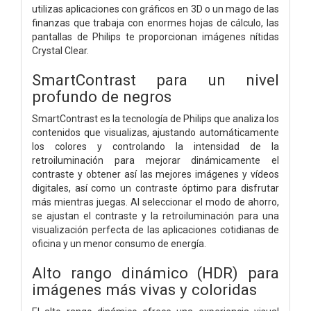
utilizas aplicaciones con gráficos en 3D o un mago de las
finanzas que trabaja con enormes hojas de cálculo, las
pantallas de Philips te proporcionan imágenes nítidas
Crystal Clear.
SmartContrast para un nivel
profundo de negros
SmartContrast es la tecnología de Philips que analiza los
contenidos que visualizas, ajustando automáticamente
los colores y controlando la intensidad de la
retroiluminación para mejorar dinámicamente el
contraste y obtener así las mejores imágenes y vídeos
digitales, así como un contraste óptimo para disfrutar
más mientras juegas. Al seleccionar el modo de ahorro,
se ajustan el contraste y la retroiluminación para una
visualización perfecta de las aplicaciones cotidianas de
oficina y un menor consumo de energía.
Alto rango dinámico (HDR) para
imágenes más vivas y coloridas