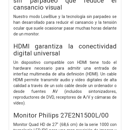
sin parpadeo que reduce el
cansancio visual
Nuestro modo LowBlue y la tecnología sin parpadeo se
han desarrollado para reducir el cansancio y la tensión
ocular que suele ocasionar pasar muchas horas delante
de un monitor.
HDMI garantiza la conectividad
digital universal
Un dispositivo compatible con HDMI tiene todo el
hardware necesario para admitir una entrada de
interfaz multimedia de alta definición (HDMI). Un cable
HDMI permite transmitir audio y vídeo digitales de alta
calidad a través de un solo cable desde un ordenador o
desde fuentes AV (incluidos sintonizadores,
reproductores de DVD, receptores de A/V y cámaras de
vídeo).
Monitor Philips 27E2N1500L/00
Monitor Quad HD de 27" (68,6 cm) de la serie 1000 con