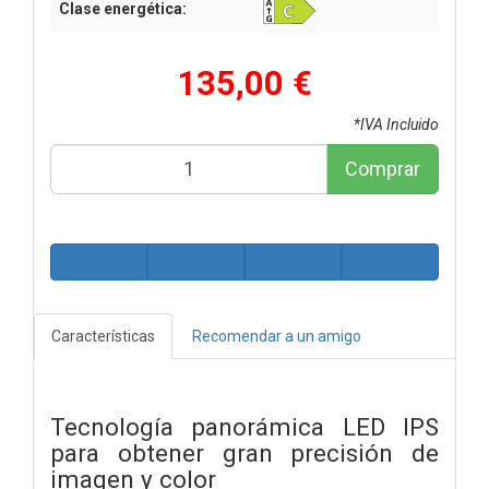
Clase energética:
135,00 €
*IVA Incluido
Comprar
Características
Recomendar a un amigo
Tecnología panorámica LED IPS
para obtener gran precisión de
imagen y color