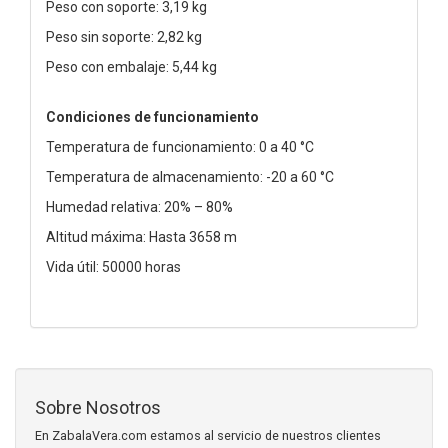
Peso con soporte: 3,19 kg
Peso sin soporte: 2,82 kg
Peso con embalaje: 5,44 kg
Condiciones de funcionamiento
Temperatura de funcionamiento: 0 a 40 °C
Temperatura de almacenamiento: -20 a 60 °C
Humedad relativa: 20% – 80%
Altitud máxima: Hasta 3658 m
Vida útil: 50000 horas
Sobre Nosotros
En ZabalaVera.com estamos al servicio de nuestros clientes