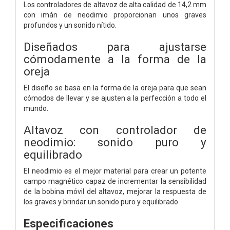
Los controladores de altavoz de alta calidad de 14,2 mm
con imán de neodimio proporcionan unos graves
profundos y un sonido nítido.
Diseñados para ajustarse
cómodamente a la forma de la
oreja
El diseño se basa en la forma de la oreja para que sean
cómodos de llevar y se ajusten a la perfección a todo el
mundo.
Altavoz con controlador de
neodimio: sonido puro y
equilibrado
El neodimio es el mejor material para crear un potente
campo magnético capaz de incrementar la sensibilidad
de la bobina móvil del altavoz, mejorar la respuesta de
los graves y brindar un sonido puro y equilibrado.
Especificaciones