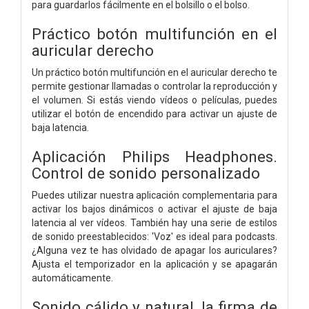
para guardarlos fácilmente en el bolsillo o el bolso.
Práctico botón multifunción en el
auricular derecho
Un práctico botón multifunción en el auricular derecho te
permite gestionar llamadas o controlar la reproducción y
el volumen. Si estás viendo vídeos o películas, puedes
utilizar el botón de encendido para activar un ajuste de
baja latencia.
Aplicación Philips Headphones.
Control de sonido personalizado
Puedes utilizar nuestra aplicación complementaria para
activar los bajos dinámicos o activar el ajuste de baja
latencia al ver vídeos. También hay una serie de estilos
de sonido preestablecidos: 'Voz' es ideal para podcasts.
¿Alguna vez te has olvidado de apagar los auriculares?
Ajusta el temporizador en la aplicación y se apagarán
automáticamente.
Sonido cálido y natural, la firma de