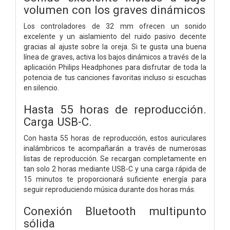
volumen con los graves dinámicos
Los controladores de 32 mm ofrecen un sonido
excelente y un aislamiento del ruido pasivo decente
gracias al ajuste sobre la oreja. Si te gusta una buena
línea de graves, activa los bajos dinámicos a través de la
aplicación Philips Headphones para disfrutar de toda la
potencia de tus canciones favoritas incluso si escuchas
en silencio.
Hasta 55 horas de reproducción.
Carga USB-C.
Con hasta 55 horas de reproducción, estos auriculares
inalámbricos te acompañarán a través de numerosas
listas de reproducción. Se recargan completamente en
tan solo 2 horas mediante USB-C y una carga rápida de
15 minutos te proporcionará suficiente energía para
seguir reproduciendo música durante dos horas más.
Conexión Bluetooth multipunto
sólida