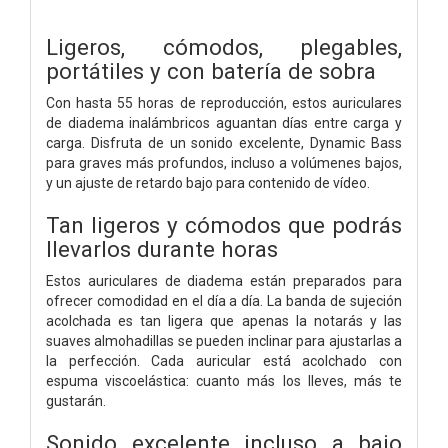
Ligeros, cómodos, plegables,
portátiles y con batería de sobra
Con hasta 55 horas de reproducción, estos auriculares
de diadema inalámbricos aguantan días entre carga y
carga. Disfruta de un sonido excelente, Dynamic Bass
para graves más profundos, incluso a volúmenes bajos,
y un ajuste de retardo bajo para contenido de vídeo.
Tan ligeros y cómodos que podrás
llevarlos durante horas
Estos auriculares de diadema están preparados para
ofrecer comodidad en el día a día. La banda de sujeción
acolchada es tan ligera que apenas la notarás y las
suaves almohadillas se pueden inclinar para ajustarlas a
la perfección. Cada auricular está acolchado con
espuma viscoelástica: cuanto más los lleves, más te
gustarán.
Sonido excelente incluso a bajo