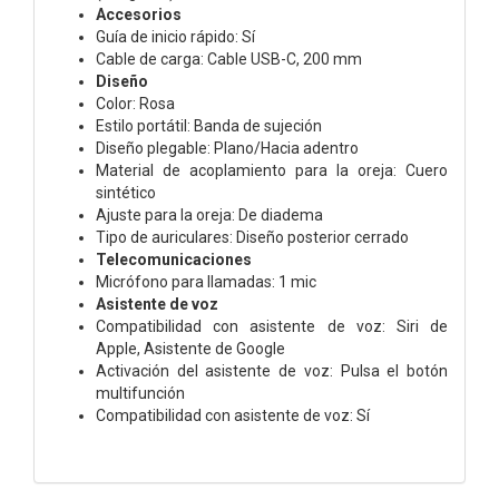
Accesorios
Guía de inicio rápido: Sí
Cable de carga: Cable USB-C, 200 mm
Diseño
Color: Rosa
Estilo portátil: Banda de sujeción
Diseño plegable: Plano/Hacia adentro
Material de acoplamiento para la oreja: Cuero
sintético
Ajuste para la oreja: De diadema
Tipo de auriculares: Diseño posterior cerrado
Telecomunicaciones
Micrófono para llamadas: 1 mic
Asistente de voz
Compatibilidad con asistente de voz: Siri de
Apple, Asistente de Google
Activación del asistente de voz: Pulsa el botón
multifunción
Compatibilidad con asistente de voz: Sí