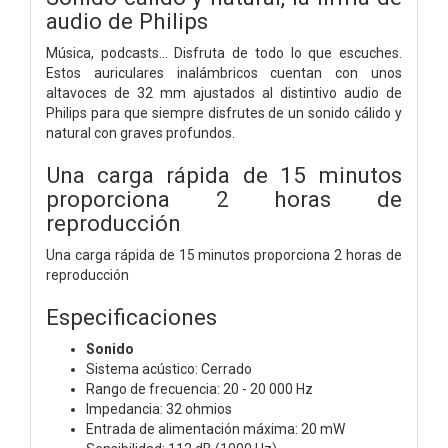
audio de Philips
Música, podcasts... Disfruta de todo lo que escuches.
Estos auriculares inalámbricos cuentan con unos
altavoces de 32 mm ajustados al distintivo audio de
Philips para que siempre disfrutes de un sonido cálido y
natural con graves profundos.
Una carga rápida de 15 minutos
proporciona 2 horas de
reproducción
Una carga rápida de 15 minutos proporciona 2 horas de
reproducción
Especificaciones
Sonido
Sistema acústico: Cerrado
Rango de frecuencia: 20 - 20 000 Hz
Impedancia: 32 ohmios
Entrada de alimentación máxima: 20 mW