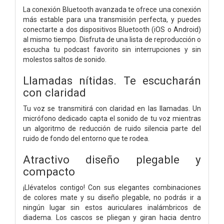
La conexión Bluetooth avanzada te ofrece una conexión
más estable para una transmisión perfecta, y puedes
conectarte a dos dispositivos Bluetooth (iOS o Android)
al mismo tiempo. Disfruta de una lista de reproducción o
escucha tu podcast favorito sin interrupciones y sin
molestos saltos de sonido.
Llamadas nítidas. Te escucharán
con claridad
Tu voz se transmitirá con claridad en las llamadas. Un
micrófono dedicado capta el sonido de tu voz mientras
un algoritmo de reducción de ruido silencia parte del
ruido de fondo del entorno que te rodea.
Atractivo diseño plegable y
compacto
¡Llévatelos contigo! Con sus elegantes combinaciones
de colores mate y su diseño plegable, no podrás ir a
ningún lugar sin estos auriculares inalámbricos de
diadema. Los cascos se pliegan y giran hacia dentro