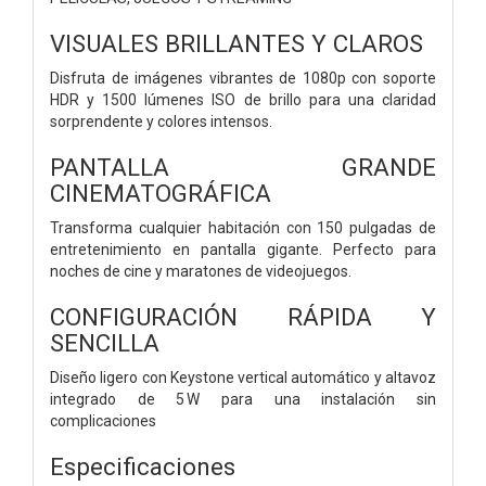
VISUALES BRILLANTES Y CLAROS
Disfruta de imágenes vibrantes de 1080p con soporte
HDR y 1500 lúmenes ISO de brillo para una claridad
sorprendente y colores intensos.
PANTALLA GRANDE
CINEMATOGRÁFICA
Transforma cualquier habitación con 150 pulgadas de
entretenimiento en pantalla gigante. Perfecto para
noches de cine y maratones de videojuegos.
CONFIGURACIÓN RÁPIDA Y
SENCILLA
Diseño ligero con Keystone vertical automático y altavoz
integrado de 5 W para una instalación sin
complicaciones
Especificaciones