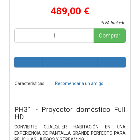
489,00 €
*IVA Incluido
Comprar
Características
Recomendar a un amigo
PH31 - Proyector doméstico Full
HD
CONVIERTE CUALQUIER HABITACIÓN EN UNA
EXPERIENCIA DE PANTALLA GRANDE
PERFECTO PARA
PELÍCULAS, JUEGOS Y STREAMING