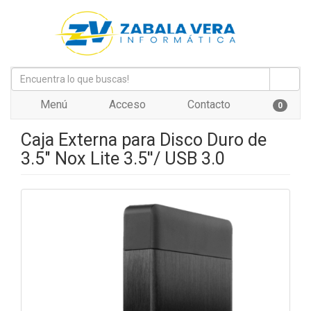
Menú
Acceso
Contacto
0
Caja Externa para Disco Duro de
3.5" Nox Lite 3.5''/ USB 3.0