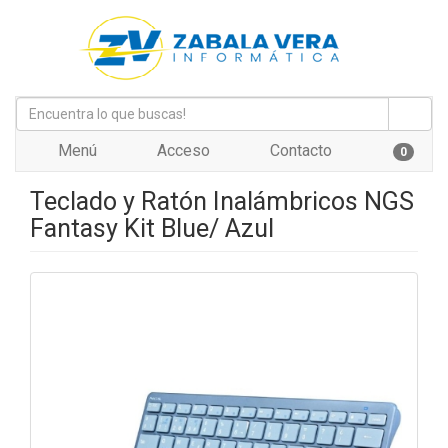
Menú
Acceso
Contacto
0
Teclado y Ratón Inalámbricos NGS
Fantasy Kit Blue/ Azul