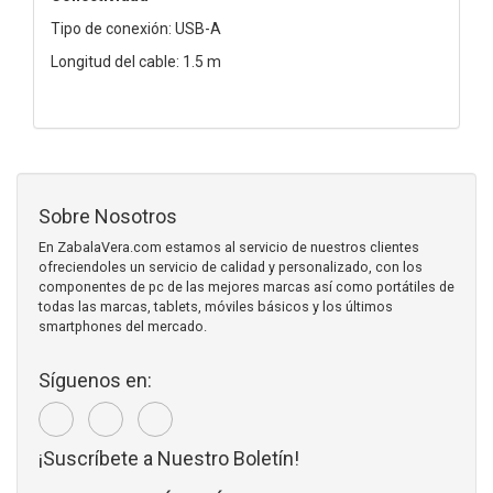
Tipo de conexión: USB-A
Longitud del cable: 1.5 m
Sobre Nosotros
En ZabalaVera.com estamos al servicio de nuestros clientes
ofreciendoles un servicio de calidad y personalizado, con los
componentes de pc de las mejores marcas así como portátiles de
todas las marcas, tablets, móviles básicos y los últimos
smartphones del mercado.
Síguenos en:
¡Suscríbete a Nuestro Boletín!