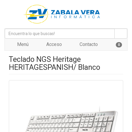
Menú
Acceso
Contacto
0
Teclado NGS Heritage
HERITAGESPANISH/ Blanco