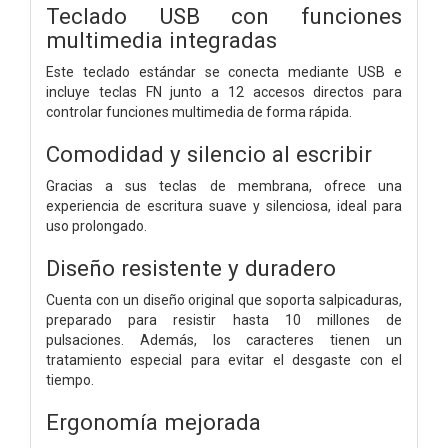
Teclado USB con funciones
multimedia integradas
Este teclado estándar se conecta mediante USB e
incluye teclas FN junto a 12 accesos directos para
controlar funciones multimedia de forma rápida.
Comodidad y silencio al escribir
Gracias a sus teclas de membrana, ofrece una
experiencia de escritura suave y silenciosa, ideal para
uso prolongado.
Diseño resistente y duradero
Cuenta con un diseño original que soporta salpicaduras,
preparado para resistir hasta 10 millones de
pulsaciones. Además, los caracteres tienen un
tratamiento especial para evitar el desgaste con el
tiempo.
Ergonomía mejorada