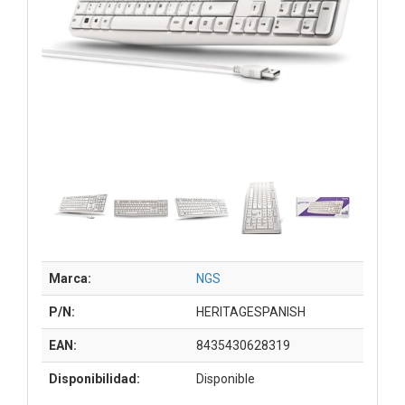
Marca:
NGS
P/N:
HERITAGESPANISH
EAN:
8435430628319
Disponibilidad:
Disponible