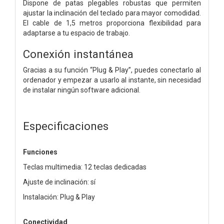
Dispone de patas plegables robustas que permiten
ajustar la inclinación del teclado para mayor comodidad.
El cable de 1,5 metros proporciona flexibilidad para
adaptarse a tu espacio de trabajo.
Conexión instantánea
Gracias a su función “Plug & Play”, puedes conectarlo al
ordenador y empezar a usarlo al instante, sin necesidad
de instalar ningún software adicional.
Especificaciones
Funciones
Teclas multimedia: 12 teclas dedicadas
Ajuste de inclinación: sí
Instalación: Plug & Play
Conectividad