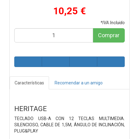
10,25 €
*IVA Incluido
Comprar
Características
Recomendar a un amigo
HERITAGE
TECLADO USB-A CON 12 TECLAS MULTIMEDIA.
SILENCIOSO, CABLE DE 1,5M, ÁNGULO DE INCLINACIÓN,
PLUG&PLAY