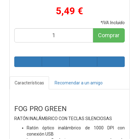
5,49 €
*IVA Incluido
Comprar
Características
Recomendar a un amigo
FOG PRO GREEN
RATÓN INALÁMBRICO CON TECLAS SILENCIOSAS
Ratón óptico inalámbrico de 1000 DPI con
conexión USB