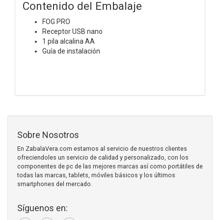
Contenido del Embalaje
FOG PRO
Receptor USB nano
1 pila alcalina AA
Guía de instalación
Sobre Nosotros
En ZabalaVera.com estamos al servicio de nuestros clientes
ofreciendoles un servicio de calidad y personalizado, con los
componentes de pc de las mejores marcas así como portátiles de
todas las marcas, tablets, móviles básicos y los últimos
smartphones del mercado.
Síguenos en: