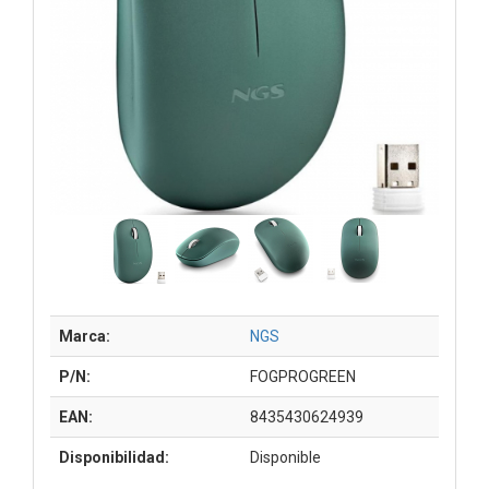
Marca:
NGS
P/N:
FOGPROGREEN
EAN:
8435430624939
Disponibilidad:
Disponible