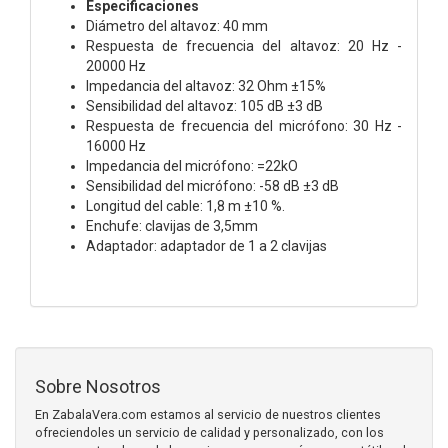
Especificaciones
Diámetro del altavoz: 40 mm
Respuesta de frecuencia del altavoz: 20 Hz -
20000 Hz
Impedancia del altavoz: 32 Ohm ±15%
Sensibilidad del altavoz: 105 dB ±3 dB
Respuesta de frecuencia del micrófono: 30 Hz -
16000 Hz
Impedancia del micrófono: =22kO
Sensibilidad del micrófono: -58 dB ±3 dB
Longitud del cable: 1,8 m ±10 %.
Enchufe: clavijas de 3,5mm
Adaptador: adaptador de 1 a 2 clavijas
Sobre Nosotros
En ZabalaVera.com estamos al servicio de nuestros clientes
ofreciendoles un servicio de calidad y personalizado, con los