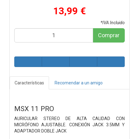
13,99 €
*IVA Incluido
Comprar
Características
Recomendar a un amigo
MSX 11 PRO
AURICULAR STEREO DE ALTA CALIDAD CON
MICRÓFONO AJUSTABLE. CONEXIÓN JACK 3.5MM Y
ADAPTADOR DOBLE JACK