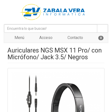
Menú
Acceso
Contacto
0
Auriculares NGS MSX 11 Pro/ con
Micrófono/ Jack 3.5/ Negros