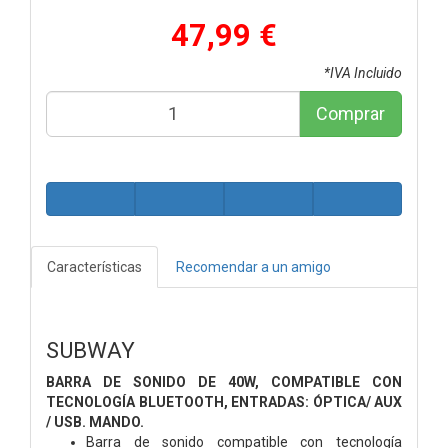
47,99 €
*IVA Incluido
Comprar
Características
Recomendar a un amigo
SUBWAY
BARRA DE SONIDO DE 40W, COMPATIBLE CON
TECNOLOGÍA BLUETOOTH, ENTRADAS: ÓPTICA/ AUX
/ USB. MANDO.
Barra de sonido compatible con tecnología