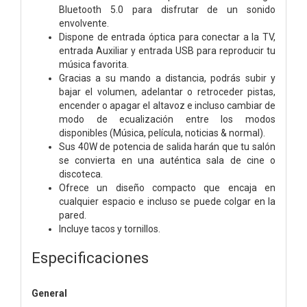
Bluetooth 5.0 para disfrutar de un sonido
envolvente.
Dispone de entrada óptica para conectar a la TV,
entrada Auxiliar y entrada USB para reproducir tu
música favorita.
Gracias a su mando a distancia, podrás subir y
bajar el volumen, adelantar o retroceder pistas,
encender o apagar el altavoz e incluso cambiar de
modo de ecualización entre los modos
disponibles (Música, película, noticias & normal).
Sus 40W de potencia de salida harán que tu salón
se convierta en una auténtica sala de cine o
discoteca.
Ofrece un diseño compacto que encaja en
cualquier espacio e incluso se puede colgar en la
pared.
Incluye tacos y tornillos.
Especificaciones
General