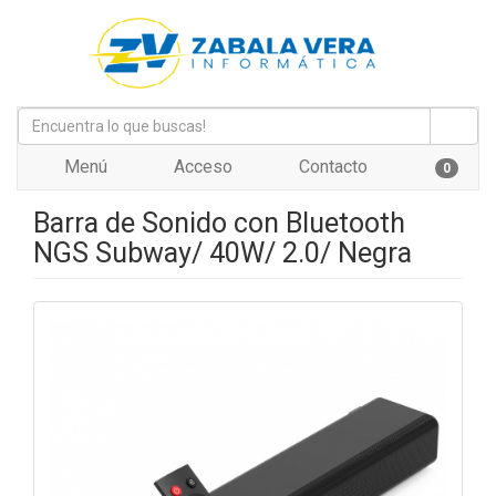
Menú
Acceso
Contacto
0
Barra de Sonido con Bluetooth
NGS Subway/ 40W/ 2.0/ Negra