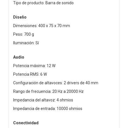
Tipo de producto: Barra de sonido
Diseño
Dimensiones: 400 x 75 x 70 mm
Peso: 700 g
Iluminación: Sí
Audio
Potencia máxima: 12 W
Potencia RMS: 6 W
Configuración de altavoces: 2 drivers de 40 mm
Rango de frecuencia: 20 Hz a 20000 Hz
Impedancia del altavoz: 4 ohmios
Impedancia de entrada: 10000 ohmios
Conectividad