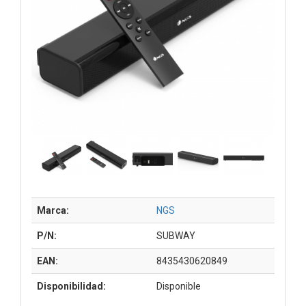
Marca:
NGS
P/N:
SUBWAY
EAN:
8435430620849
Disponibilidad:
Disponible