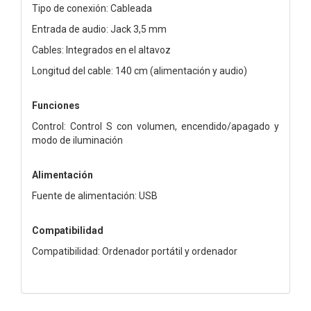
Tipo de conexión: Cableada
Entrada de audio: Jack 3,5 mm
Cables: Integrados en el altavoz
Longitud del cable: 140 cm (alimentación y audio)
Funciones
Control: Control S con volumen, encendido/apagado y
modo de iluminación
Alimentación
Fuente de alimentación: USB
Compatibilidad
Compatibilidad: Ordenador portátil y ordenador