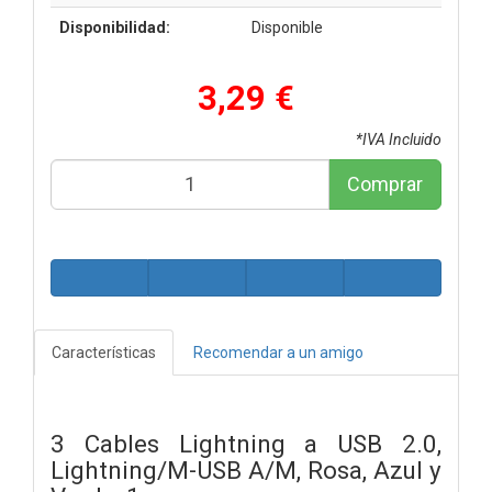
Disponibilidad:
Disponible
3,29 €
*IVA Incluido
Comprar
Características
Recomendar a un amigo
3 Cables Lightning a USB 2.0,
Lightning/M-USB A/M, Rosa, Azul y