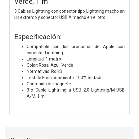
Verde, 1 m
3 Cables Lightning con conector tipo Lightning macho en
un extremo y conector USB A macho en el otro.
Especificación:
Compatible con los productos de Apple con
conector Lightning
Longitud: 1 metro
Color: Rosa, Azul, Verde
Normativas: RoHS
Test de Funcionamiento: 100% testado
Contenido del paquete:
3 x Cable Lightning a USB 2.0 Lightning/M-USB
A/M, 1 m