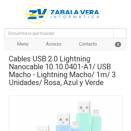
Menú
Acceso
Contacto
0
Cables USB 2.0 Lightning
Nanocable 10.10.0401-A1/ USB
Macho - Lightning Macho/ 1m/ 3
Unidades/ Rosa, Azul y Verde