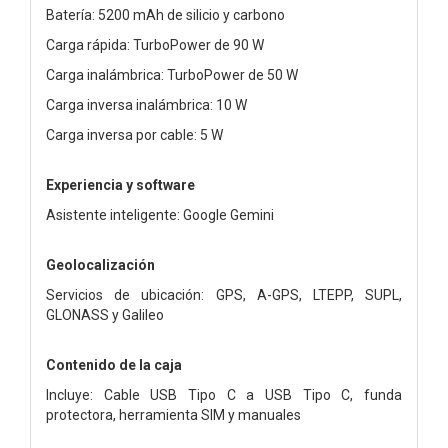
Batería: 5200 mAh de silicio y carbono
Carga rápida: TurboPower de 90 W
Carga inalámbrica: TurboPower de 50 W
Carga inversa inalámbrica: 10 W
Carga inversa por cable: 5 W
Experiencia y software
Asistente inteligente: Google Gemini
Geolocalización
Servicios de ubicación: GPS, A-GPS, LTEPP, SUPL,
GLONASS y Galileo
Contenido de la caja
Incluye: Cable USB Tipo C a USB Tipo C, funda
protectora, herramienta SIM y manuales