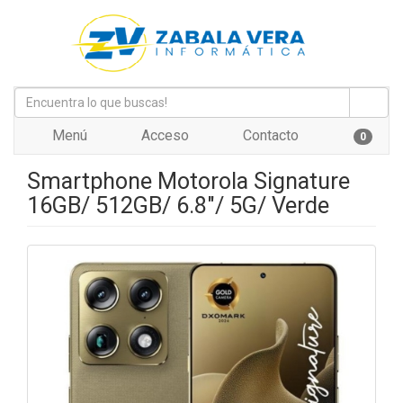
Menú
Acceso
Contacto
0
Smartphone Motorola Signature
16GB/ 512GB/ 6.8"/ 5G/ Verde