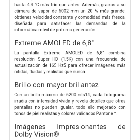
hasta 4,4 °C más frío que antes. Además, gracias a su
cámara de vapor de 6002 mm un 20 % más grande,
obtienes velocidad constante y comodidad más fresca,
diseñada para satisfacer las demandas de la
informática móvil de próxima generación.
Extreme AMOLED de 6,8"
La pantalla Extreme AMOLED de 6,8" combina
resolución Super HD (1,5K) con una frecuencia de
actualización de 165 Hz5 para ofrecer imágenes más
nítidas, fluidas y realistas que nunca.
Brillo con mayor brillantez
Con un brillo máximo de 6200 nits14, cada fotograma
irradia con intensidad vívida y revela detalles que otras
pantallas no pueden igualar, todo ello mejorado con
tonos de piel realistas y colores validados Pantone™.
Imágenes impresionantes de
Dolby Vision®