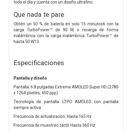
todo el día y cuenta con un diseño ultrafino.
Que nada te pare
Obtén un 50 % de batería en solo 15 minutos6 con la
carga TurboPower™ de 90 W, o recarga de forma
inalámbrica con la carga inalámbrica TurboPower™ de
hasta 50 W13.
Especificaciones
Pantalla y diseño
Pantalla: 6.8 pulgadas Extreme AMOLED Super HD (2780
x 1264 píxeles, 450 ppp)
Tecnología de pantalla: LTPO AMOLED con pantalla
siempre activa
Frecuencia de actualización: Hasta 165 Hz
Frecuencia de muestreo táctil: Hasta 360 Hz