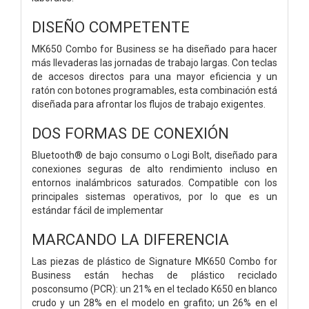
DISEÑO COMPETENTE
MK650 Combo for Business se ha diseñado para hacer
más llevaderas las jornadas de trabajo largas. Con teclas
de accesos directos para una mayor eficiencia y un
ratón con botones programables, esta combinación está
diseñada para afrontar los flujos de trabajo exigentes.
DOS FORMAS DE CONEXIÓN
Bluetooth® de bajo consumo o Logi Bolt, diseñado para
conexiones seguras de alto rendimiento incluso en
entornos inalámbricos saturados. Compatible con los
principales sistemas operativos, por lo que es un
estándar fácil de implementar
MARCANDO LA DIFERENCIA
Las piezas de plástico de Signature MK650 Combo for
Business están hechas de plástico reciclado
posconsumo (PCR): un 21% en el teclado K650 en blanco
crudo y un 28% en el modelo en grafito; un 26% en el