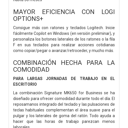
MAYOR EFICIENCIA CON LOGI
OPTIONS+
Consigue más con ratones y teclados Logitech. Inicie
fácilmente Copilot en Windows (en versión preliminar), y
personaliza los botones laterales de los ratones o la fila
F en sus teclados para realizar acciones cotidianas
como copiar/pegar o avanzar/retroceder, y mucho más.
COMBINACIÓN HECHA PARA LA
COMODIDAD
PARA LARGAS JORNADAS DE TRABAJO EN EL
ESCRITORIO
La combinación Signature MK650 for Business se ha
diseñado para ofrecer comodidad durante todo el día. El
reposamanos integrado del teclado y las pulsaciones de
teclas habituales complementan el área suave para el
pulgar y los laterales de goma del ratón. Todo ayuda a
hacer que las horas de trabajo parezcan menos
laborales.