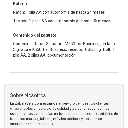
Batería
Ratón: 1 pila AA con autonomía de hasta 24 meses
Teclado: 2 pilas AA con autonomía de hasta 36 meses
Contenido del paquete
Contenido: Ratón Signature M650 for Business, teclado
Signature K650 for Business, receptor USB Logi Bolt, 1
pila AA, 2 pilas AA, documentación
Sobre Nosotros
En ZabalaVera.com estamos al servicio de nuestros clientes
ofreciendoles un servicio de calidad y personalizado, con los
componentes de pc de las mejores marcas así como portátiles de
todas las marcas, tablets, móviles básicos y los últimos
smartphones del mercado.