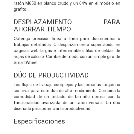
ratón M650 en blanco crudo y un 64% en el modelo en
grafito.
DESPLAZAMIENTO PARA
AHORRAR TIEMPO
Obtenga precisión línea a línea para documentos o
trabajos detallados. O desplazamiento superrápido en
páginas web largas e interminables filas de celdas de
hojas de cálculo. Cambie de modo con un simple giro de
SmartWheel.
DÚO DE PRODUCTIVIDAD
Los flujos de trabajo complejos y las jornadas largas no
son rival para este dúo de alto rendimiento. Combina la
comodidad de un teclado de tamaño normal con la
funcionalidad avanzada de un ratón versátil. Un dúo
diseñado para potenciar la productividad.
Especificaciones