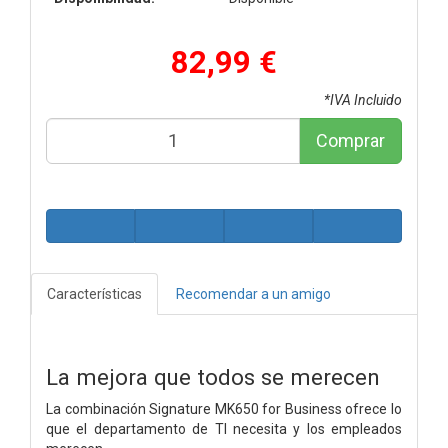
82,99 €
*IVA Incluido
Comprar
Características
Recomendar a un amigo
La mejora que todos se merecen
La combinación Signature MK650 for Business ofrece lo
que el departamento de TI necesita y los empleados