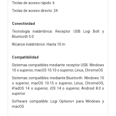
Teclas de acceso rápido: 6
Teclas de acceso directo: 24
Conectividad
Tecnología inalámbrica: Receptor USB Logi Bolt y
Bluetooth 5.0
Alcance inalámbrico: Hasta 10 m
Compatibilidad
Sistemas compatibles mediante receptor USB: Windows
10 o superior, macOS 10.10 o superior, Linux, ChromeOS
Sistemas compatibles mediante Bluetooth: Windows 10
o superior, macOS 10.15 o superior, Linux, ChromeOS,
iPadOS 14 o superior, iOS 14 o superior, Android 8.0 o
superior
Software compatible: Logi Options+ para Windows y
macOS