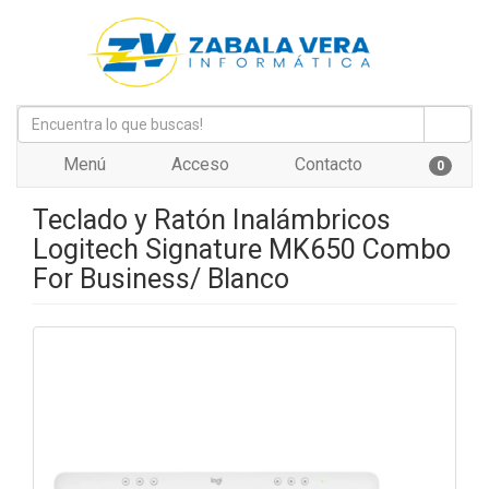
Menú
Acceso
Contacto
0
Teclado y Ratón Inalámbricos
Logitech Signature MK650 Combo
For Business/ Blanco