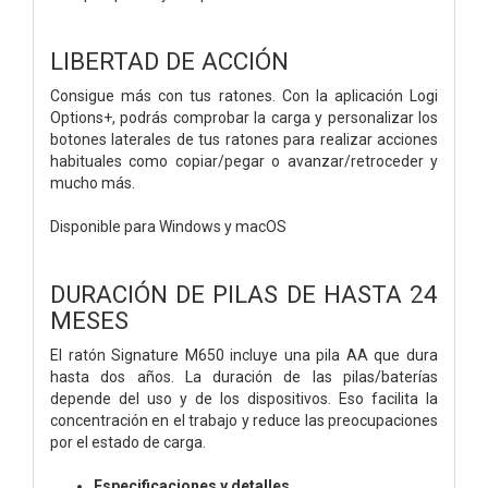
LIBERTAD DE ACCIÓN
Consigue más con tus ratones. Con la aplicación Logi
Options+, podrás comprobar la carga y personalizar los
botones laterales de tus ratones para realizar acciones
habituales como copiar/pegar o avanzar/retroceder y
mucho más.
Disponible para Windows y macOS
DURACIÓN DE PILAS DE HASTA 24
MESES
El ratón Signature M650 incluye una pila AA que dura
hasta dos años. La duración de las pilas/baterías
depende del uso y de los dispositivos. Eso facilita la
concentración en el trabajo y reduce las preocupaciones
por el estado de carga.
Especificaciones y detalles