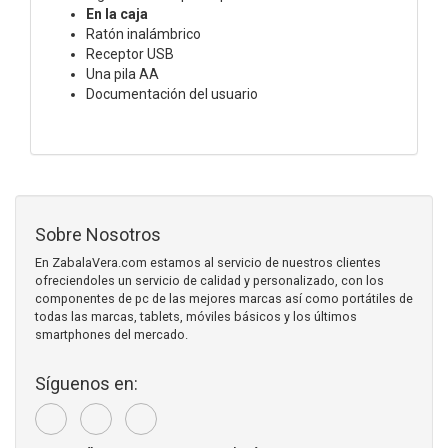
En la caja
Ratón inalámbrico
Receptor USB
Una pila AA
Documentación del usuario
Sobre Nosotros
En ZabalaVera.com estamos al servicio de nuestros clientes
ofreciendoles un servicio de calidad y personalizado, con los
componentes de pc de las mejores marcas así como portátiles de
todas las marcas, tablets, móviles básicos y los últimos
smartphones del mercado.
Síguenos en: