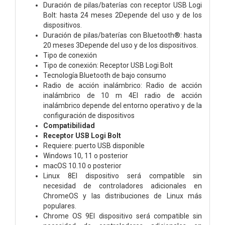
Duración de pilas/baterías con receptor USB Logi
Bolt: hasta 24 meses 2Depende del uso y de los
dispositivos.
Duración de pilas/baterías con Bluetooth®: hasta
20 meses 3Depende del uso y de los dispositivos.
Tipo de conexión
Tipo de conexión: Receptor USB Logi Bolt
Tecnología Bluetooth de bajo consumo
Radio de acción inalámbrico: Radio de acción
inalámbrico de 10 m 4El radio de acción
inalámbrico depende del entorno operativo y de la
configuración de dispositivos
Compatibilidad
Receptor USB Logi Bolt
Requiere: puerto USB disponible
Windows 10, 11 o posterior
macOS 10.10 o posterior
Linux 8El dispositivo será compatible sin
necesidad de controladores adicionales en
ChromeOS y las distribuciones de Linux más
populares.
Chrome OS 9El dispositivo será compatible sin