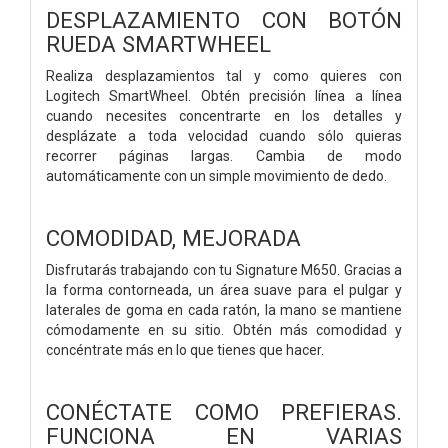
DESPLAZAMIENTO CON BOTÓN
RUEDA SMARTWHEEL
Realiza desplazamientos tal y como quieres con
Logitech SmartWheel. Obtén precisión línea a línea
cuando necesites concentrarte en los detalles y
desplázate a toda velocidad cuando sólo quieras
recorrer páginas largas. Cambia de modo
automáticamente con un simple movimiento de dedo.
COMODIDAD, MEJORADA
Disfrutarás trabajando con tu Signature M650. Gracias a
la forma contorneada, un área suave para el pulgar y
laterales de goma en cada ratón, la mano se mantiene
cómodamente en su sitio. Obtén más comodidad y
concéntrate más en lo que tienes que hacer.
CONÉCTATE COMO PREFIERAS.
FUNCIONA EN VARIAS