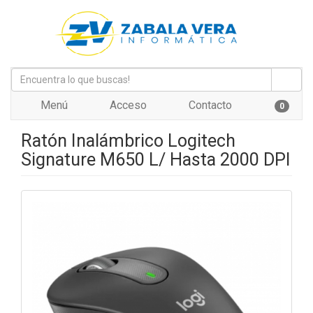
Menú
Acceso
Contacto
0
Ratón Inalámbrico Logitech
Signature M650 L/ Hasta 2000 DPI