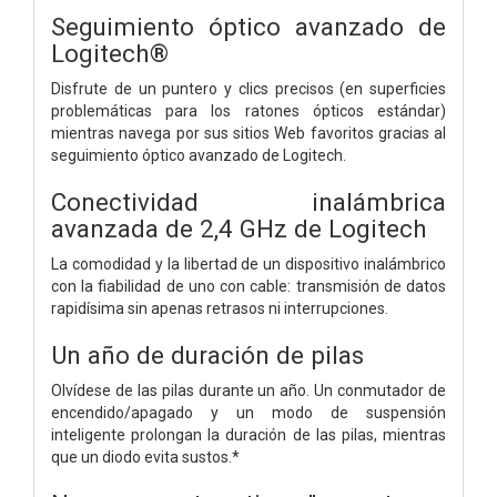
Seguimiento óptico avanzado de
Logitech®
Disfrute de un puntero y clics precisos (en superficies
problemáticas para los ratones ópticos estándar)
mientras navega por sus sitios Web favoritos gracias al
seguimiento óptico avanzado de Logitech.
Conectividad inalámbrica
avanzada de 2,4 GHz de Logitech
La comodidad y la libertad de un dispositivo inalámbrico
con la fiabilidad de uno con cable: transmisión de datos
rapidísima sin apenas retrasos ni interrupciones.
Un año de duración de pilas
Olvídese de las pilas durante un año. Un conmutador de
encendido/apagado y un modo de suspensión
inteligente prolongan la duración de las pilas, mientras
que un diodo evita sustos.*