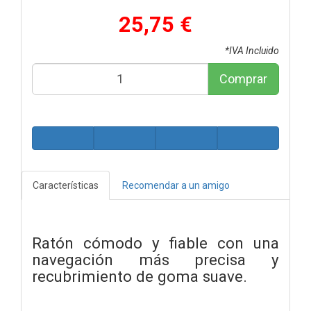
25,75 €
*IVA Incluido
Comprar
Características
Recomendar a un amigo
Ratón cómodo y fiable con una
navegación más precisa y
recubrimiento de goma suave.