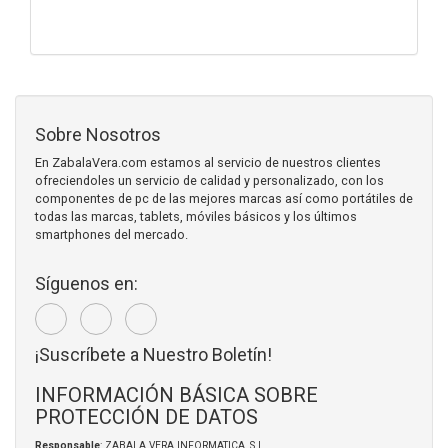
Sobre Nosotros
En ZabalaVera.com estamos al servicio de nuestros clientes
ofreciendoles un servicio de calidad y personalizado, con los
componentes de pc de las mejores marcas así como portátiles de
todas las marcas, tablets, móviles básicos y los últimos
smartphones del mercado.
Síguenos en:
¡Suscríbete a Nuestro Boletín!
INFORMACIÓN BÁSICA SOBRE
PROTECCIÓN DE DATOS
Responsable
: ZABALA VERA INFORMATICA, S.L.