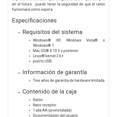
en el futuro... puede tener la seguridad de que el ratón
funcionará como espera.
Especificaciones
Requisitos del sistema
Windows® XP, Windows Vista® o
Windows® 7
Mac OS® X 10.5 o posterior
Linux® kernel 2.6+
puerto USB
Información de garantía
Tres años de garantía de hardware limitada
Contenido de la caja
Ratón
Nano receptor
1 pila AA (preinstalada)
Documentación del usuario