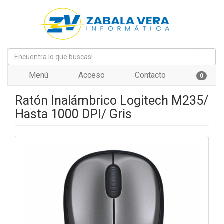
Menú
Acceso
Contacto
0
Ratón Inalámbrico Logitech M235/
Hasta 1000 DPI/ Gris