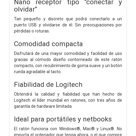
Nano receptor tipo "conectar y
olvidar"
Tan pequeño y discreto que podrá conectarlo a un
puerto USB y olvidarse de él. Sin preocupaciones por
pérdidas o roturas.
Comodidad compacta
Disfrutará de una mayor comodidad y facilidad de uso
gracias al cómodo diseño contorneado de este ratón
compacto, con recubrimiento de goma suave y un botón
rueda agradable al tacto.
Fiabilidad de Logitech
Obtendrá la calidad y fiabilidad que han hecho de
Logitech el líder mundial en ratones, con tres años de
garantía de hardware limitada.
Ideal para portátiles y netbooks
El ratón funciona con Windows®, Mac® y Linux®. No
importa el ordenador que tenga ahora, o el que compre