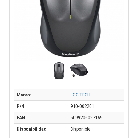
Marca:
LOGITECH
P/N:
910-002201
EAN:
5099206027169
Disponibilidad:
Disponible