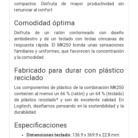
compactos. Disfruta de mayor productividad sin
renunciar al confort.
Comodidad óptima
Disfruta de un ratón contorneado con diseño
ambidiestro y de un teclado con teclas cóncavas de
respuesta rápida. El MK250 brinda unas sensaciones
familiares y uniformes, que favorecen la concentración
y la comodidad.
Fabricado para durar con plástico
reciclado
Los componentes de plástico de la combinación MK250
contienen al menos un 66 % (ratón) y un 64 % (teclado)
de plástico reciclado* y son de excelente calidad. En
Logitech, diseñamos pensando en la sostenibilidad y la
durabilidad.
Especificaciones
Dimensiones teclado:
136.9 x 369.9 x 22.8 mm