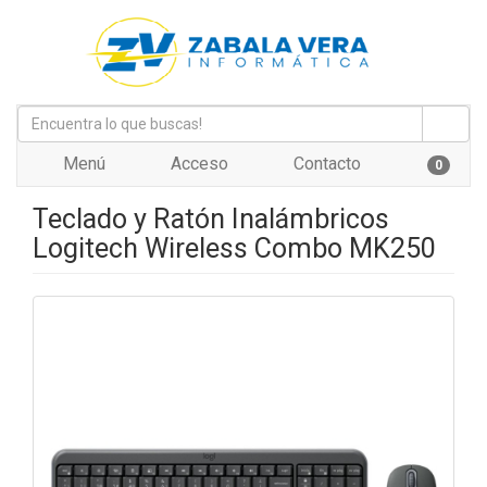
Menú
Acceso
Contacto
0
Teclado y Ratón Inalámbricos
Logitech Wireless Combo MK250