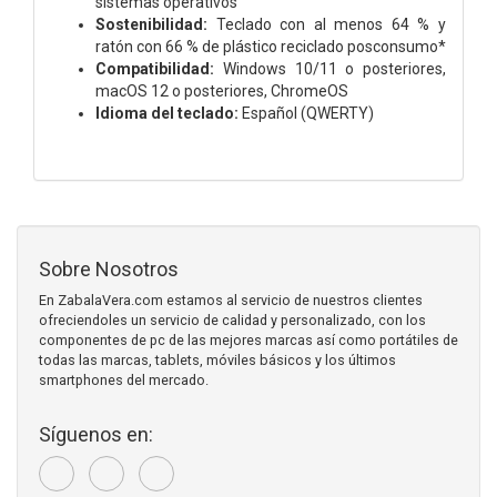
sistemas operativos
Sostenibilidad:
Teclado con al menos 64 % y
ratón con 66 % de plástico reciclado posconsumo*
Compatibilidad:
Windows 10/11 o posteriores,
macOS 12 o posteriores, ChromeOS
Idioma del teclado:
Español (QWERTY)
Sobre Nosotros
En ZabalaVera.com estamos al servicio de nuestros clientes
ofreciendoles un servicio de calidad y personalizado, con los
componentes de pc de las mejores marcas así como portátiles de
todas las marcas, tablets, móviles básicos y los últimos
smartphones del mercado.
Síguenos en: