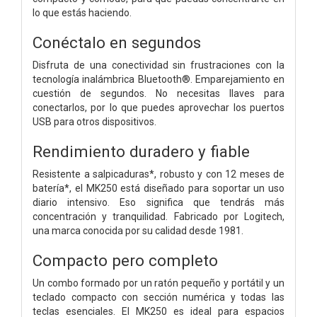
lo que estás haciendo.
Conéctalo en segundos
Disfruta de una conectividad sin frustraciones con la
tecnología inalámbrica Bluetooth®. Emparejamiento en
cuestión de segundos. No necesitas llaves para
conectarlos, por lo que puedes aprovechar los puertos
USB para otros dispositivos.
Rendimiento duradero y fiable
Resistente a salpicaduras*, robusto y con 12 meses de
batería*, el MK250 está diseñado para soportar un uso
diario intensivo. Eso significa que tendrás más
concentración y tranquilidad. Fabricado por Logitech,
una marca conocida por su calidad desde 1981.
Compacto pero completo
Un combo formado por un ratón pequeño y portátil y un
teclado compacto con sección numérica y todas las
teclas esenciales. El MK250 es ideal para espacios