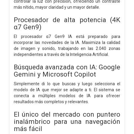
controlar la luz con precisión, ofreciendo un contraste
más nítido, mayor claridad y un mayor detalle.
Procesador de alta potencia (4K
α7 Gen9)
El procesador α7 Gen9 IA está preparado para
incorporar las novedades de la IA. Maximiza la calidad
de imagen y sonido, trabajando en las 2.040 zonas
independientes a través de la Inteligencia Artificial.
Búsqueda avanzada con IA: Google
Gemini y Microsoft Copilot
Simplemente di lo que buscas y luego selecciona el
modelo de IA que mejor se adapte a ti. El sistema se
conecta a múltiples modelos de IA para ofrecer
resultados más completos y relevantes.
El único del mercado con puntero
inalámbrico para una navegación
más fácil