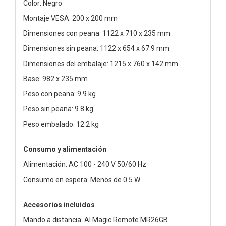
Color: Negro
Montaje VESA: 200 x 200 mm
Dimensiones con peana: 1122 x 710 x 235 mm
Dimensiones sin peana: 1122 x 654 x 67.9 mm
Dimensiones del embalaje: 1215 x 760 x 142 mm
Base: 982 x 235 mm
Peso con peana: 9.9 kg
Peso sin peana: 9.8 kg
Peso embalado: 12.2 kg
Consumo y alimentación
Alimentación: AC 100 - 240 V 50/60 Hz
Consumo en espera: Menos de 0.5 W
Accesorios incluidos
Mando a distancia: AI Magic Remote MR26GB