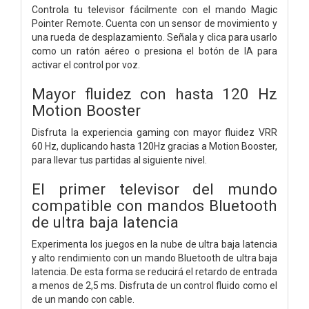
Controla tu televisor fácilmente con el mando Magic
Pointer Remote. Cuenta con un sensor de movimiento y
una rueda de desplazamiento. Señala y clica para usarlo
como un ratón aéreo o presiona el botón de IA para
activar el control por voz.
Mayor fluidez con hasta 120 Hz
Motion Booster
Disfruta la experiencia gaming con mayor fluidez VRR
60 Hz, duplicando hasta 120Hz gracias a Motion Booster,
para llevar tus partidas al siguiente nivel.
El primer televisor del mundo
compatible con mandos Bluetooth
de ultra baja latencia
Experimenta los juegos en la nube de ultra baja latencia
y alto rendimiento con un mando Bluetooth de ultra baja
latencia. De esta forma se reducirá el retardo de entrada
a menos de 2,5 ms. Disfruta de un control fluido como el
de un mando con cable.