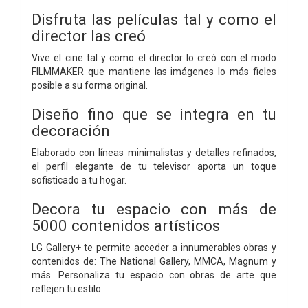
Disfruta las películas tal y como el
director las creó
Vive el cine tal y como el director lo creó con el modo
FILMMAKER que mantiene las imágenes lo más fieles
posible a su forma original.
Diseño fino que se integra en tu
decoración
Elaborado con líneas minimalistas y detalles refinados,
el perfil elegante de tu televisor aporta un toque
sofisticado a tu hogar.
Decora tu espacio con más de
5000 contenidos artísticos
LG Gallery+ te permite acceder a innumerables obras y
contenidos de: The National Gallery, MMCA, Magnum y
más. Personaliza tu espacio con obras de arte que
reflejen tu estilo.