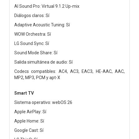
AI Sound Pro: Virtual 9.1.2 Up-mix
Diálogos claros: Sí
Adaptive Acoustic Tuning: Sí
WOW Orchestra: Sí
LG Sound Sync: Sí
Sound Mode Share: Sí
Salida simultánea de audio: Sí
Codecs compatibles: AC4, AC3, EAC3, HE-AAC, AAC,
MP2, MP3, PCM y apt-X
Smart TV
Sistema operativo: webOS 26
Apple AirPlay: Sí
Apple Home: Sí
Google Cast: Sí