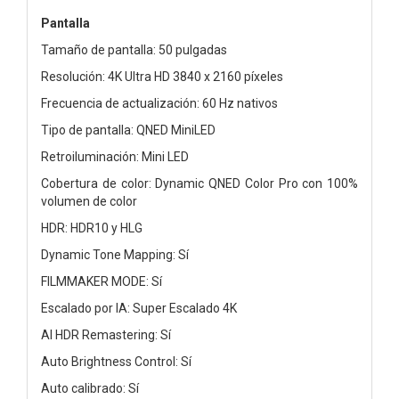
Pantalla
Tamaño de pantalla: 50 pulgadas
Resolución: 4K Ultra HD 3840 x 2160 píxeles
Frecuencia de actualización: 60 Hz nativos
Tipo de pantalla: QNED MiniLED
Retroiluminación: Mini LED
Cobertura de color: Dynamic QNED Color Pro con 100%
volumen de color
HDR: HDR10 y HLG
Dynamic Tone Mapping: Sí
FILMMAKER MODE: Sí
Escalado por IA: Super Escalado 4K
AI HDR Remastering: Sí
Auto Brightness Control: Sí
Auto calibrado: Sí