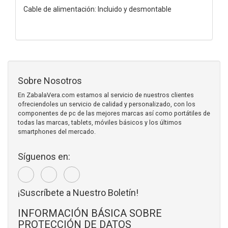
Cable de alimentación: Incluido y desmontable
Sobre Nosotros
En ZabalaVera.com estamos al servicio de nuestros clientes
ofreciendoles un servicio de calidad y personalizado, con los
componentes de pc de las mejores marcas así como portátiles de
todas las marcas, tablets, móviles básicos y los últimos
smartphones del mercado.
Síguenos en:
¡Suscríbete a Nuestro Boletín!
INFORMACIÓN BÁSICA SOBRE
PROTECCIÓN DE DATOS