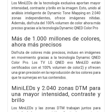
Los MiniLEDs de la tecnología exclusiva aportan mayor
intensidad, contraste y brillo en la imagen. Esto, unido al
análisis inteligente de Dynamic Tone Mapping en 2.040
zonas independientes, ofrece imágenes nítidas.
Además, disfruta del 100% volumen de color ahora más
preciso gracias a la tecnología Dynamic QNED Color Pro
Más de 1.000 millones de colores,
ahora más precisos
Disfruta de colores más precisos, incluso en imágenes
en movimiento gracias a la tecnología Dynamic QNED
Color Pro. Los TV LG QNED evo MiniLED están
certificados con el 100% volumen de color2) y ofrecen
una gran precisión en la reproducción de los colores para
que te sumerjas en tus contenidos.
MiniLEDs y 2.040 zonas DTM para
una mayor intensidad, contraste y
brillo
Los MiniLEDs y las zonas DTM trabajan juntos para