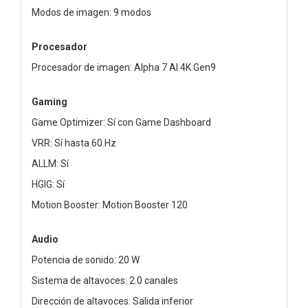
Modos de imagen: 9 modos
Procesador
Procesador de imagen: Alpha 7 AI 4K Gen9
Gaming
Game Optimizer: Sí con Game Dashboard
VRR: Sí hasta 60 Hz
ALLM: Sí
HGIG: Sí
Motion Booster: Motion Booster 120
Audio
Potencia de sonido: 20 W
Sistema de altavoces: 2.0 canales
Dirección de altavoces: Salida inferior