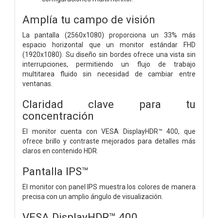
Amplía tu campo de visión
La pantalla (2560x1080) proporciona un 33% más
espacio horizontal que un monitor estándar FHD
(1920x1080). Su diseño sin bordes ofrece una vista sin
interrupciones, permitiendo un flujo de trabajo
multitarea fluido sin necesidad de cambiar entre
ventanas.
Claridad clave para tu
concentración
El monitor cuenta con VESA DisplayHDR™ 400, que
ofrece brillo y contraste mejorados para detalles más
claros en contenido HDR.
Pantalla IPS™
El monitor con panel IPS muestra los colores de manera
precisa con un amplio ángulo de visualización.
VESA DisplayHDR™ 400