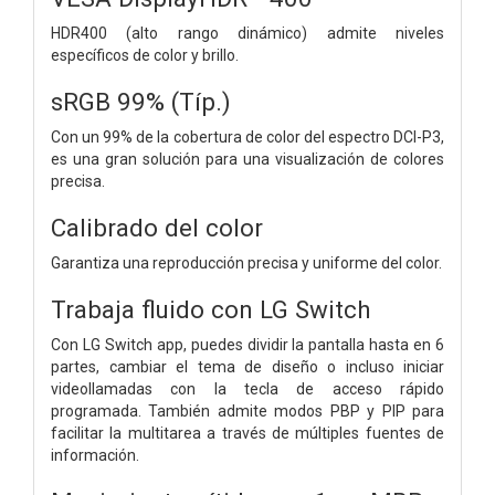
HDR400 (alto rango dinámico) admite niveles
específicos de color y brillo.
sRGB 99% (Típ.)
Con un 99% de la cobertura de color del espectro DCI-P3,
es una gran solución para una visualización de colores
precisa.
Calibrado del color
Garantiza una reproducción precisa y uniforme del color.
Trabaja fluido con LG Switch
Con LG Switch app, puedes dividir la pantalla hasta en 6
partes, cambiar el tema de diseño o incluso iniciar
videollamadas con la tecla de acceso rápido
programada. También admite modos PBP y PIP para
facilitar la multitarea a través de múltiples fuentes de
información.