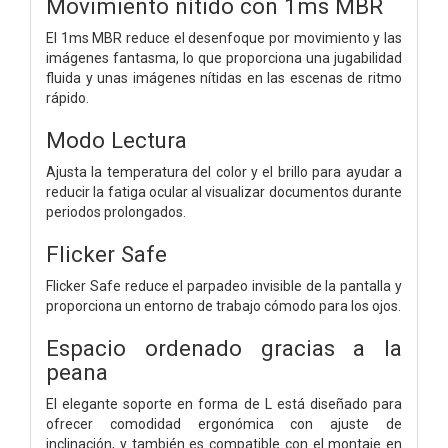
Movimiento nítido con 1ms MBR
El 1ms MBR reduce el desenfoque por movimiento y las
imágenes fantasma, lo que proporciona una jugabilidad
fluida y unas imágenes nítidas en las escenas de ritmo
rápido.
Modo Lectura
Ajusta la temperatura del color y el brillo para ayudar a
reducir la fatiga ocular al visualizar documentos durante
periodos prolongados.
Flicker Safe
Flicker Safe reduce el parpadeo invisible de la pantalla y
proporciona un entorno de trabajo cómodo para los ojos.
Espacio ordenado gracias a la
peana
El elegante soporte en forma de L está diseñado para
ofrecer comodidad ergonómica con ajuste de
inclinación, y también es compatible con el montaje en