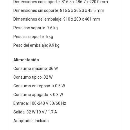
Dimensiones con soporte: 816.5 x 486.7 x 220.0 mm
Dimensiones sin soporte: 816.5 x 365.3 x 45.5 mm
Dimensiones del embalaje: 910 x 200 x 461 mm
Peso con soporte: 7.6 kg
Peso sin soporte: 6 kg
Peso del embalaje: 9.9 kg
Alimentación
Consumo máximo: 36 W
Consumo típico: 32 W
Consumo en reposo: < 0.5 W
Consumo apagado: < 0.3 W
Entrada: 100-240 V 50/60 Hz
Salida: 32 W 19 V / 1.7 A
Adaptador: Incluido