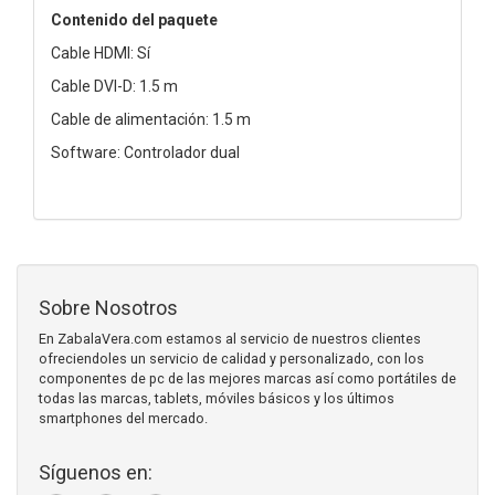
Contenido del paquete
Cable HDMI: Sí
Cable DVI-D: 1.5 m
Cable de alimentación: 1.5 m
Software: Controlador dual
Sobre Nosotros
En ZabalaVera.com estamos al servicio de nuestros clientes
ofreciendoles un servicio de calidad y personalizado, con los
componentes de pc de las mejores marcas así como portátiles de
todas las marcas, tablets, móviles básicos y los últimos
smartphones del mercado.
Síguenos en: