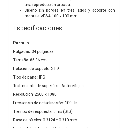
una reproducción precisa.
Diseño sin bordes en tres lados y soporte con
montaje VESA 100 x 100 mm.
Especificaciones
Pantalla
Pulgadas: 34 pulgadas
Tamaño: 86.36 cm
Relación de aspecto: 21:9
Tipo de panel: IPS
Tratamiento de superficie: Antirreflejos
Resolución: 2560 x 1080
Frecuencia de actualización: 100 Hz
Tiempo de respuesta: 5 ms (GtG)
Paso de píxeles: 0.3124 x 0.310 mm