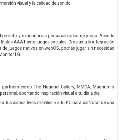
mersión visual y la calidad de sonido.
 remoto y experiencias personalizadas de juego. Accede
tulos AAA hasta juegos sociales. Gracias a la integración
de juegos nativos en webOS, podrás jugar sin necesidad
Monitor LG.
de partners como The National Gallery, MMCA, Magnum y
rsonal, aportando inspiración visual a tu día a día.
 tus dispositivos móviles o a tu PC para disfrutar de una