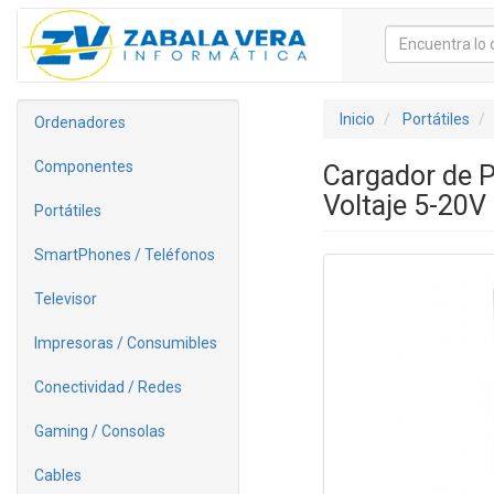
Inicio
Portátiles
Ordenadores
Componentes
Cargador de 
Voltaje 5-20V
Portátiles
SmartPhones / Teléfonos
Televisor
Impresoras / Consumibles
Conectividad / Redes
Gaming / Consolas
Cables