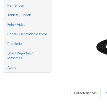
Periféricos
Tablets / Ebook
Foto / Video
Hogar / Electrodomésticos
Papelería
Ocio / Deportes /
Mascotas
Apple
Características
I