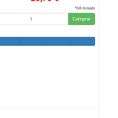
*IVA Incluido
Comprar