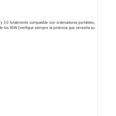
y 3.0 totalmente compatible con ordenadores portátiles,
de los 45W (verifique siempre la potencia que necesita su