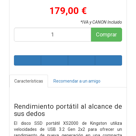
179,00 €
*IVA y CANON Incluido
Comprar
Características
Recomendar a un amigo
Rendimiento portátil al alcance de
sus dedos
El disco SSD portátil XS2000 de Kingston utiliza
velocidades de USB 3.2 Gen 2x2 para ofrecer un
rendimiento de nueva generación en una compacta