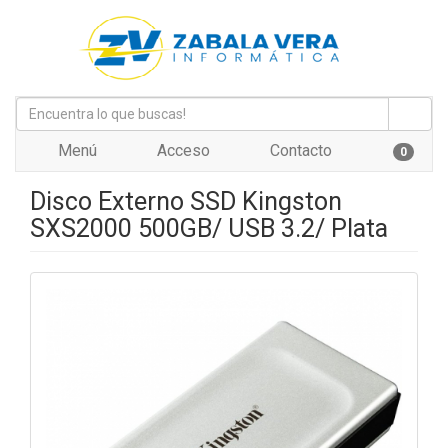
Menú
Acceso
Contacto
0
Disco Externo SSD Kingston
SXS2000 500GB/ USB 3.2/ Plata