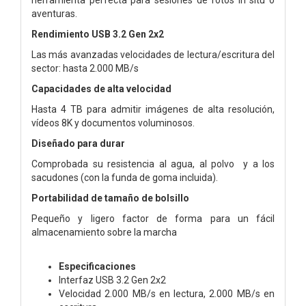
aventuras.
Rendimiento USB 3.2 Gen 2x2
Las más avanzadas velocidades de lectura/escritura del
sector: hasta 2.000 MB/s
Capacidades de alta velocidad
Hasta 4 TB para admitir imágenes de alta resolución,
vídeos 8K y documentos voluminosos.
Diseñado para durar
Comprobada su resistencia al agua, al polvo y a los
sacudones (con la funda de goma incluida).
Portabilidad de tamaño de bolsillo
Pequeño y ligero factor de forma para un fácil
almacenamiento sobre la marcha
Especificaciones
Interfaz USB 3.2 Gen 2x2
Velocidad 2.000 MB/s en lectura, 2.000 MB/s en