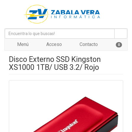
Menú
Acceso
Contacto
0
Disco Externo SSD Kingston
XS1000 1TB/ USB 3.2/ Rojo