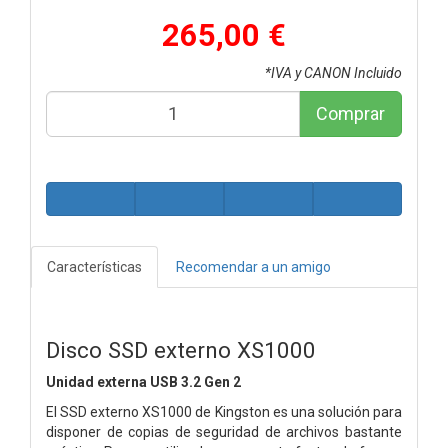
265,00 €
*IVA y CANON Incluido
Comprar
Características
Recomendar a un amigo
Disco SSD externo XS1000
Unidad externa USB 3.2 Gen 2
El SSD externo XS1000 de Kingston es una solución para
disponer de copias de seguridad de archivos bastante