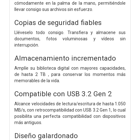
cómodamente en la palma de la mano, permitiéndole
llevar consigo sus archivos sin esfuerzo.
Copias de seguridad fiables
Lléveselo todo consigo. Transfiera y almacene sus
documentos, fotos voluminosas y vídeos sin
interrupción.
Almacenamiento incrementado
Amplíe su biblioteca digital con mayores capacidades,
de hasta 2 TB , para conservar los momentos más
memorables de la vida.
Compatible con USB 3.2 Gen 2
Alcance velocidades de lectura/escritura de hasta 1.050
MB/s, con retrocompatibilidad con USB 3.2 Gen 1, lo cual
posibilita una perfecta compatibilidad con dispositivos
más antiguos.
Diseño galardonado