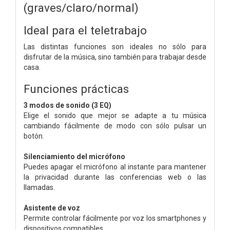
(graves/claro/normal)
Ideal para el teletrabajo
Las distintas funciones son ideales no sólo para
disfrutar de la música, sino también para trabajar desde
casa.
Funciones prácticas
3 modos de sonido (3 EQ)
Elige el sonido que mejor se adapte a tu música
cambiando fácilmente de modo con sólo pulsar un
botón.
Silenciamiento del micrófono
Puedes apagar el micrófono al instante para mantener
la privacidad durante las conferencias web o las
llamadas.
Asistente de voz
Permite controlar fácilmente por voz los smartphones y
dispositivos compatibles.