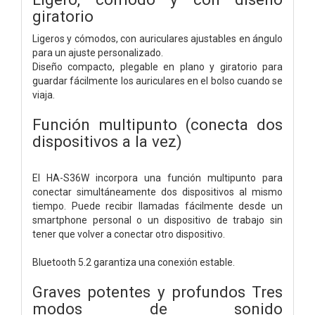
giratorio
Ligeros y cómodos, con auriculares ajustables en ángulo
para un ajuste personalizado.
Diseño compacto, plegable en plano y giratorio para
guardar fácilmente los auriculares en el bolso cuando se
viaja.
Función multipunto (conecta dos
dispositivos a la vez)
El HA-S36W incorpora una función multipunto para
conectar simultáneamente dos dispositivos al mismo
tiempo. Puede recibir llamadas fácilmente desde un
smartphone personal o un dispositivo de trabajo sin
tener que volver a conectar otro dispositivo.
Bluetooth 5.2 garantiza una conexión estable.
Graves potentes y profundos Tres
modos de sonido