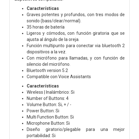
Características
Graves potentes y profundos, con tres modos de
sonido (bass/clear/normal).
35 horas de batería
Ligeros y cómodos, con función giratoria que se
ajusta al ángulo de la oreja.
Función multipunto para conectar via bluetooth 2
dispositivos a la vez.
Con micrófono para llamadas, y con función de
silencio del micrófono.
Bluetooth version 5.2
Compatible con Voice Assistants
Características
Wireless | Inalámbrico: Si
Number of Buttons: 4
Volume Button: Si, + / -
Power Button: Si
Multi Function Button: Si
Microphone Button: Si
Diseño giratorio/plegable para una mejor
portabilidad: Si