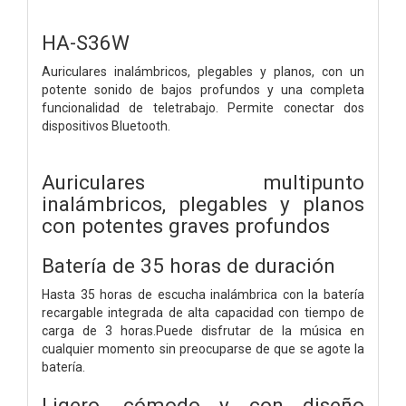
HA-S36W
Auriculares inalámbricos, plegables y planos, con un
potente sonido de bajos profundos y una completa
funcionalidad de teletrabajo. Permite conectar dos
dispositivos Bluetooth.
Auriculares multipunto
inalámbricos, plegables y planos
con potentes graves profundos
Batería de 35 horas de duración
Hasta 35 horas de escucha inalámbrica con la batería
recargable integrada de alta capacidad con tiempo de
carga de 3 horas.Puede disfrutar de la música en
cualquier momento sin preocuparse de que se agote la
batería.
Ligero, cómodo y con diseño