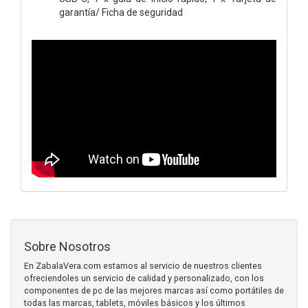
garantía/ Ficha de seguridad
Sobre Nosotros
En ZabalaVera.com estamos al servicio de nuestros clientes
ofreciendoles un servicio de calidad y personalizado, con los
componentes de pc de las mejores marcas así como portátiles de
todas las marcas, tablets, móviles básicos y los últimos