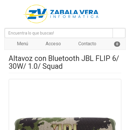
Menú
Acceso
Contacto
0
Altavoz con Bluetooth JBL FLIP 6/
30W/ 1.0/ Squad