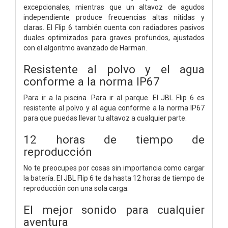
excepcionales, mientras que un altavoz de agudos
independiente produce frecuencias altas nítidas y
claras. El Flip 6 también cuenta con radiadores pasivos
duales optimizados para graves profundos, ajustados
con el algoritmo avanzado de Harman.
Resistente al polvo y el agua
conforme a la norma IP67
Para ir a la piscina. Para ir al parque. El JBL Flip 6 es
resistente al polvo y al agua conforme a la norma IP67
para que puedas llevar tu altavoz a cualquier parte.
12 horas de tiempo de
reproducción
No te preocupes por cosas sin importancia como cargar
la batería. El JBL Flip 6 te da hasta 12 horas de tiempo de
reproducción con una sola carga.
El mejor sonido para cualquier
aventura