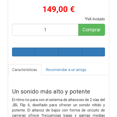
149,00 €
*IVA Incluido
Comprar
Características
Recomendar a un amigo
Un sonido más alto y potente
El ritmo no para con el sistema de altavoces de 2 vías del
JBL Flip 6, diseñado para ofrecer un sonido nítido y
potente. El altavoz de bajos con forma de circuito de
carreras ofrece frecuencias bajas y gamas medias