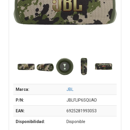
Marca:
JBL
P/N:
JBLFLIP6SQUAD
EAN:
6925281993053
Disponibilidad:
Disponible