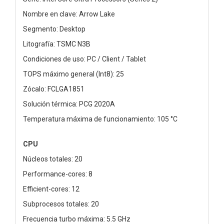
Nombre en clave: Arrow Lake
Segmento: Desktop
Litografía: TSMC N3B
Condiciones de uso: PC / Client / Tablet
TOPS máximo general (Int8): 25
Zócalo: FCLGA1851
Solución térmica: PCG 2020A
Temperatura máxima de funcionamiento: 105 °C
CPU
Núcleos totales: 20
Performance-cores: 8
Efficient-cores: 12
Subprocesos totales: 20
Frecuencia turbo máxima: 5.5 GHz