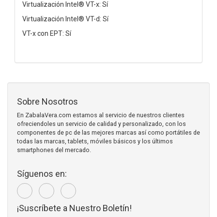
Virtualización Intel® VT-x: Sí
Virtualización Intel® VT-d: Sí
VT-x con EPT: Sí
Sobre Nosotros
En ZabalaVera.com estamos al servicio de nuestros clientes
ofreciendoles un servicio de calidad y personalizado, con los
componentes de pc de las mejores marcas así como portátiles de
todas las marcas, tablets, móviles básicos y los últimos
smartphones del mercado.
Síguenos en:
¡Suscríbete a Nuestro Boletín!