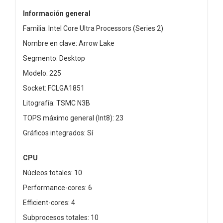
Información general
Familia: Intel Core Ultra Processors (Series 2)
Nombre en clave: Arrow Lake
Segmento: Desktop
Modelo: 225
Socket: FCLGA1851
Litografía: TSMC N3B
TOPS máximo general (Int8): 23
Gráficos integrados: Sí
CPU
Núcleos totales: 10
Performance-cores: 6
Efficient-cores: 4
Subprocesos totales: 10