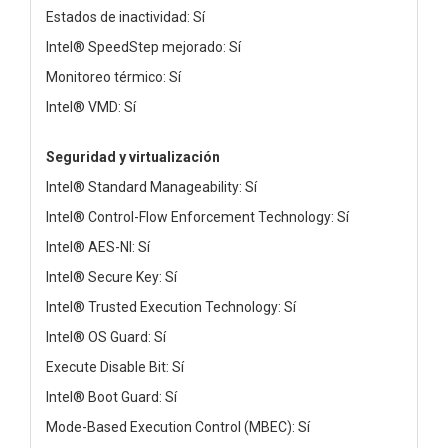
Estados de inactividad: Sí
Intel® SpeedStep mejorado: Sí
Monitoreo térmico: Sí
Intel® VMD: Sí
Seguridad y virtualización
Intel® Standard Manageability: Sí
Intel® Control-Flow Enforcement Technology: Sí
Intel® AES-NI: Sí
Intel® Secure Key: Sí
Intel® Trusted Execution Technology: Sí
Intel® OS Guard: Sí
Execute Disable Bit: Sí
Intel® Boot Guard: Sí
Mode-Based Execution Control (MBEC): Sí