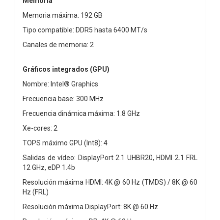
Memoria
Memoria máxima: 192 GB
Tipo compatible: DDR5 hasta 6400 MT/s
Canales de memoria: 2
Gráficos integrados (GPU)
Nombre: Intel® Graphics
Frecuencia base: 300 MHz
Frecuencia dinámica máxima: 1.8 GHz
Xe-cores: 2
TOPS máximo GPU (Int8): 4
Salidas de vídeo: DisplayPort 2.1 UHBR20, HDMI 2.1 FRL
12 GHz, eDP 1.4b
Resolución máxima HDMI: 4K @ 60 Hz (TMDS) / 8K @ 60
Hz (FRL)
Resolución máxima DisplayPort: 8K @ 60 Hz