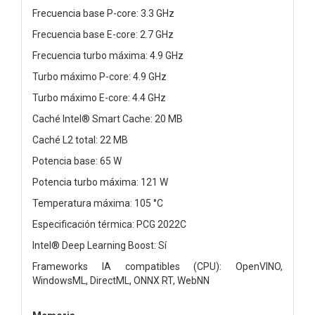
Frecuencia base P-core: 3.3 GHz
Frecuencia base E-core: 2.7 GHz
Frecuencia turbo máxima: 4.9 GHz
Turbo máximo P-core: 4.9 GHz
Turbo máximo E-core: 4.4 GHz
Caché Intel® Smart Cache: 20 MB
Caché L2 total: 22 MB
Potencia base: 65 W
Potencia turbo máxima: 121 W
Temperatura máxima: 105 °C
Especificación térmica: PCG 2022C
Intel® Deep Learning Boost: Sí
Frameworks IA compatibles (CPU): OpenVINO,
WindowsML, DirectML, ONNX RT, WebNN