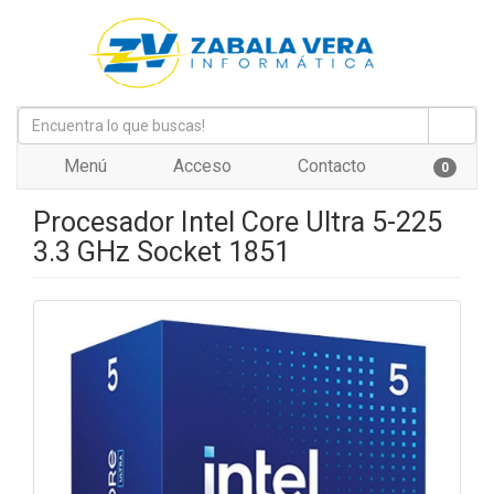
Menú
Acceso
Contacto
0
Procesador Intel Core Ultra 5-225
3.3 GHz Socket 1851