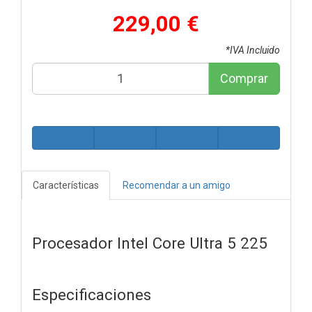
229,00 €
*IVA Incluido
Comprar
Características
Recomendar a un amigo
Procesador Intel Core Ultra 5 225
Especificaciones