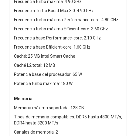
Frecuencia turbo máxima: 4.90 GHz
Frecuencia Turbo Boost Max 3.0: 4.90 GHz
Frecuencia turbo máxima Performance-core: 4.80 GHz
Frecuencia turbo máxima Efficient-core: 3.60 GHz
Frecuencia base Performance-core: 2.10 GHz
Frecuencia base Efficient-core: 1.60 GHz
Caché: 25 MB Intel Smart Cache
Caché L2 total: 12 MB
Potencia base del procesador: 65 W
Potencia turbo máxima: 180 W
Memoria
Memoria máxima soportada: 128 GB
Tipos de memoria compatibles: DDR5 hasta 4800 MT/s,
DDR4 hasta 3200 MT/s
Canales de memoria: 2