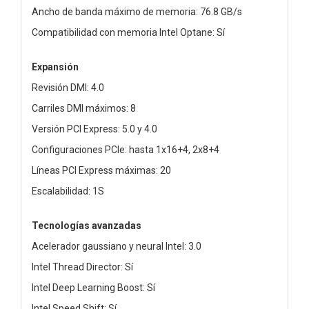
Ancho de banda máximo de memoria: 76.8 GB/s
Compatibilidad con memoria Intel Optane: Sí
Expansión
Revisión DMI: 4.0
Carriles DMI máximos: 8
Versión PCI Express: 5.0 y 4.0
Configuraciones PCIe: hasta 1x16+4, 2x8+4
Líneas PCI Express máximas: 20
Escalabilidad: 1S
Tecnologías avanzadas
Acelerador gaussiano y neural Intel: 3.0
Intel Thread Director: Sí
Intel Deep Learning Boost: Sí
Intel Speed Shift: Sí