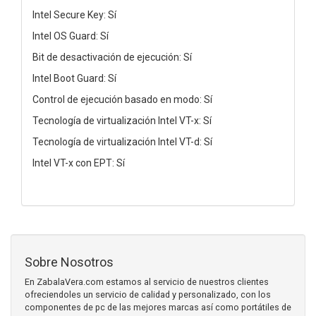
Intel Secure Key: Sí
Intel OS Guard: Sí
Bit de desactivación de ejecución: Sí
Intel Boot Guard: Sí
Control de ejecución basado en modo: Sí
Tecnología de virtualización Intel VT-x: Sí
Tecnología de virtualización Intel VT-d: Sí
Intel VT-x con EPT: Sí
Sobre Nosotros
En ZabalaVera.com estamos al servicio de nuestros clientes
ofreciendoles un servicio de calidad y personalizado, con los
componentes de pc de las mejores marcas así como portátiles de