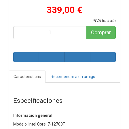
339,00 €
*IVA Incluido
Comprar
Características
Recomendar a un amigo
Especificaciones
Información general
Modelo: Intel Core i7-12700F