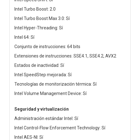
Intel Turbo Boost: 2.0
Intel Turbo Boost Max 3.0: Sí
Intel Hyper-Threading: Sí
Intel 64: Sí
Conjunto de instrucciones: 64 bits
Extensiones de instrucciones: SSE4.1, SSE4.2, AVX2
Estados de inactividad: Sí
Intel SpeedStep mejorada: Sí
Tecnologías de monitorización térmica: Sí
Intel Volume Management Device: Sí
Seguridad y virtualización
Administración estándar Intel: Sí
Intel Control-Flow Enforcement Technology: Sí
Intel AES-NI: Sí