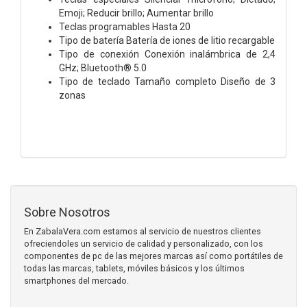
Emoji; Reducir brillo; Aumentar brillo
Teclas programables Hasta 20
Tipo de batería Batería de iones de litio recargable
Tipo de conexión Conexión inalámbrica de 2,4
GHz; Bluetooth® 5.0
Tipo de teclado Tamaño completo Diseño de 3
zonas
Sobre Nosotros
En ZabalaVera.com estamos al servicio de nuestros clientes
ofreciendoles un servicio de calidad y personalizado, con los
componentes de pc de las mejores marcas así como portátiles de
todas las marcas, tablets, móviles básicos y los últimos
smartphones del mercado.