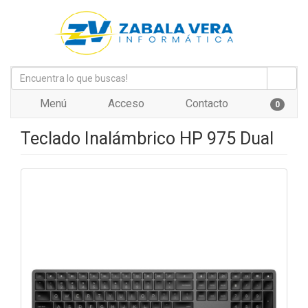
Menú
Acceso
Contacto
0
Teclado Inalámbrico HP 975 Dual