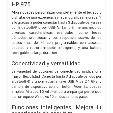
HP 975
Ahora puedes personalizar completamente el teclado y
disfrutar de una experiencia mecanográfica mejorada. Y
ello gracias a poder conectar hasta 3 dispositivos, ya sea
por Bluetooth® o por USB-A. También hemos incluido
diversas características esenciales, como teclas
cómodas, silenciosas y con respuesta suave, de las
cuales más de 20 son programables con accesos
directos y retroiluminación inteligente, y una batería
recargable de larga duración.
Conectividad y versatilidad
La variedad de opciones de conectividad implica una
mayor flexibilidad. Conecta hasta 3 dispositivos: dos por
Bluetooth® y uno mediante llave USB-A de 2.4 GHz, y
cambia de dispositivo con un botón. Además, puedes
emplear Microsoft Swift Pair para emparejar periféricos
con un equipo Windows 10 en dos simples pasos.
Funciones inteligentes. Mejora tu