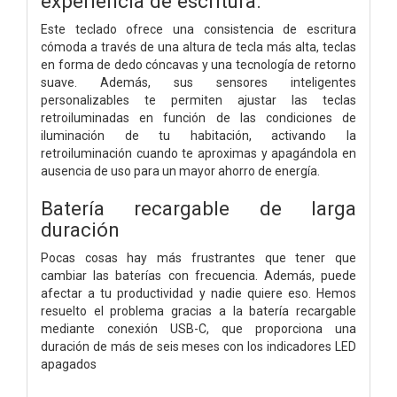
experiencia de escritura.
Este teclado ofrece una consistencia de escritura
cómoda a través de una altura de tecla más alta, teclas
en forma de dedo cóncavas y una tecnología de retorno
suave. Además, sus sensores inteligentes
personalizables te permiten ajustar las teclas
retroiluminadas en función de las condiciones de
iluminación de tu habitación, activando la
retroiluminación cuando te aproximas y apagándola en
ausencia de uso para un mayor ahorro de energía.
Batería recargable de larga
duración
Pocas cosas hay más frustrantes que tener que
cambiar las baterías con frecuencia. Además, puede
afectar a tu productividad y nadie quiere eso. Hemos
resuelto el problema gracias a la batería recargable
mediante conexión USB-C, que proporciona una
duración de más de seis meses con los indicadores LED
apagados