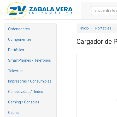
Inicio
Portátiles
Ordenadores
Componentes
Cargador de P
Portátiles
SmartPhones / Teléfonos
Televisor
Impresoras / Consumibles
Conectividad / Redes
Gaming / Consolas
Cables