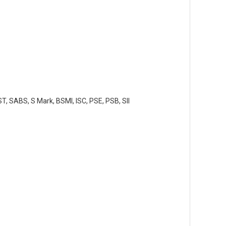
ST, SABS, S Mark, BSMI, ISC, PSE, PSB, SII