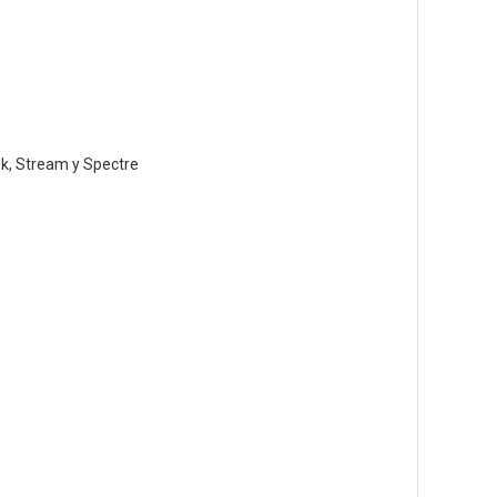
ok, Stream y Spectre