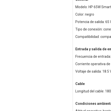
Modelo: HP 65W Smart
Color: negro
Potencia de salida: 65
Tipo de conexión: con
Compatibilidad: compat
Entrada y salida de e
Frecuencia de entrada
Corriente operativa de
Voltaje de salida: 18.5 
Cable
Longitud del cable: 18
Condiciones ambient