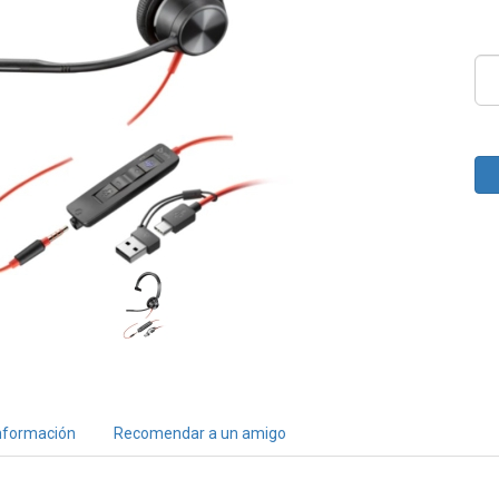
nformación
Recomendar a un amigo