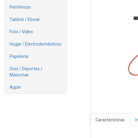
Periféricos
Tablets / Ebook
Foto / Video
Hogar / Electrodomésticos
Papelería
Ocio / Deportes /
Mascotas
Apple
Características
I