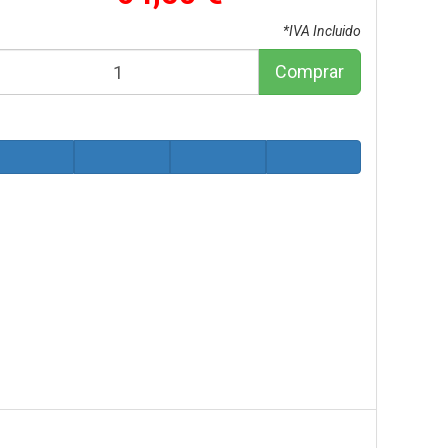
*IVA Incluido
Comprar