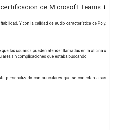
certificación de Microsoft Teams +
abilidad. Y con la calidad de audio característica de Poly,
lo que los usuarios pueden atender llamadas en la oficina o
riculares sin complicaciones que estaba buscando.
ste personalizado con auriculares que se conectan a sus