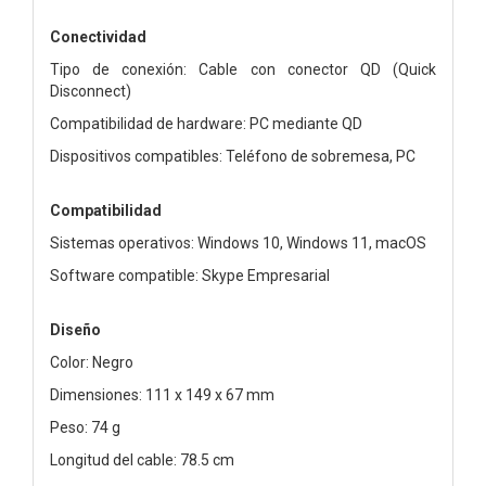
Conectividad
Tipo de conexión: Cable con conector QD (Quick
Disconnect)
Compatibilidad de hardware: PC mediante QD
Dispositivos compatibles: Teléfono de sobremesa, PC
Compatibilidad
Sistemas operativos: Windows 10, Windows 11, macOS
Software compatible: Skype Empresarial
Diseño
Color: Negro
Dimensiones: 111 x 149 x 67 mm
Peso: 74 g
Longitud del cable: 78.5 cm