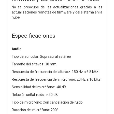
No se preocupe de las actualizaciones gracias a las
actualizaciones remotas de firmware y del sistema en la
nube.
Especificaciones
Audio
Tipo de auricular: Supraaural estéreo
Tamaño del altavoz: 30 mm
Respuesta de frecuencia del altavoz: 150 Hz a 6.8 kHz
Respuesta de frecuencia del micrófono: 20 Hz a 16 kHz
Sensibilidad del micrófono: -40 dB
Relación señal-ruido: > 50 dB
Tipo de micrófono: Con cancelación de ruido
Rotación del micrófono: 290°