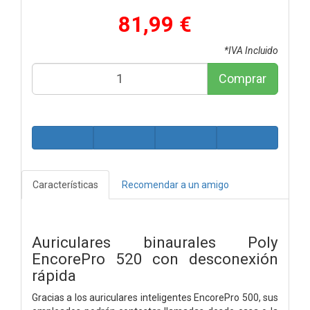
81,99 €
*IVA Incluido
Comprar
Características
Recomendar a un amigo
Auriculares binaurales Poly
EncorePro 520 con desconexión
rápida
Gracias a los auriculares inteligentes EncorePro 500, sus