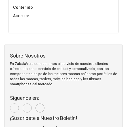
Contenido
Auricular
Sobre Nosotros
En ZabalaVera.com estamos al servicio de nuestros clientes
ofreciendoles un servicio de calidad y personalizado, con los
componentes de pc de las mejores marcas así como portátiles de
todas las marcas, tablets, móviles básicos y los últimos
smartphones del mercado.
Síguenos en:
¡Suscríbete a Nuestro Boletín!