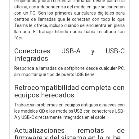
empleados podrán contestar llamadas desde casa o la
oficina, con independencia del modo en que se conectan
con un PC. Son los primeros auriculares digitales para
centros de llamadas que le conectan con todo lo que
Teams le ofrece, incluso cuando se encuentra en plena
llamada. El trabajo híbrido nunca había resultado tan
fácil.
Conectores USB-A y USB-C
integrados
Responda a llamadas de softphone desde cualquier PC,
sin importar qué tipo de puerto USB tiene.
Retrocompatibilidad completa con
equipos heredados
Trabaje sin problemas en equipos antiguos o nuevos con
los modelos QD o los modelos USB con conectores USB-
A y USB-C directamente integrados en el cable.
Actualizaciones remotas de
firmware y del sistema en la nube