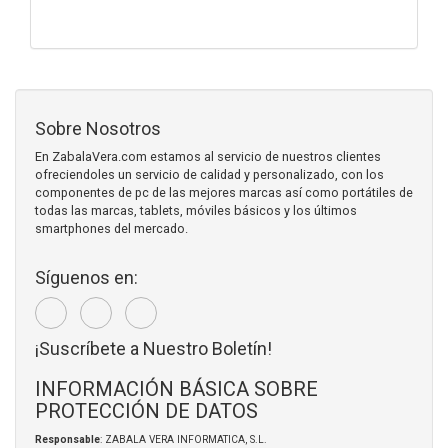
Sobre Nosotros
En ZabalaVera.com estamos al servicio de nuestros clientes
ofreciendoles un servicio de calidad y personalizado, con los
componentes de pc de las mejores marcas así como portátiles de
todas las marcas, tablets, móviles básicos y los últimos
smartphones del mercado.
Síguenos en:
¡Suscríbete a Nuestro Boletín!
INFORMACIÓN BÁSICA SOBRE
PROTECCIÓN DE DATOS
Responsable
: ZABALA VERA INFORMATICA, S.L.