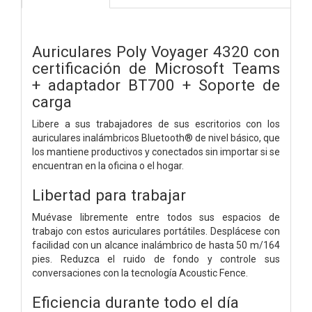
Auriculares Poly Voyager 4320 con
certificación de Microsoft Teams
+ adaptador BT700 + Soporte de
carga
Libere a sus trabajadores de sus escritorios con los
auriculares inalámbricos Bluetooth® de nivel básico, que
los mantiene productivos y conectados sin importar si se
encuentran en la oficina o el hogar.
Libertad para trabajar
Muévase libremente entre todos sus espacios de
trabajo con estos auriculares portátiles. Desplácese con
facilidad con un alcance inalámbrico de hasta 50 m/164
pies. Reduzca el ruido de fondo y controle sus
conversaciones con la tecnología Acoustic Fence.
Eficiencia durante todo el día