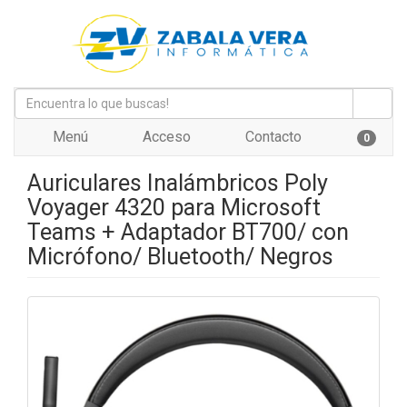
Menú
Acceso
Contacto
0
Auriculares Inalámbricos Poly
Voyager 4320 para Microsoft
Teams + Adaptador BT700/ con
Micrófono/ Bluetooth/ Negros