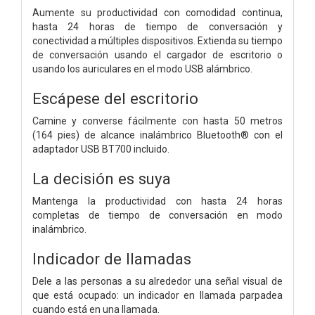
Aumente su productividad con comodidad continua,
hasta 24 horas de tiempo de conversación y
conectividad a múltiples dispositivos. Extienda su tiempo
de conversación usando el cargador de escritorio o
usando los auriculares en el modo USB alámbrico.
Escápese del escritorio
Camine y converse fácilmente con hasta 50 metros
(164 pies) de alcance inalámbrico Bluetooth® con el
adaptador USB BT700 incluido.
La decisión es suya
Mantenga la productividad con hasta 24 horas
completas de tiempo de conversación en modo
inalámbrico.
Indicador de llamadas
Dele a las personas a su alrededor una señal visual de
que está ocupado: un indicador en llamada parpadea
cuando está en una llamada.