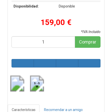
Disponibilidad:
Disponible
159,00 €
*IVA Incluido
Comprar
5 - 5
W
Características
Recomendar a un amigo