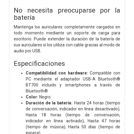
No necesita preocuparse por la
batería
Mantenga los auriculares completamente cargados en
todo momento mediante un soporte de carga para
escritorio. Puede extender la duración de la batería de
sus auriculares si los utiliza con cable gracias al modo de
audio por USB.
Especificaciones
Compatibilidad con hardware:
Compatible con
PC mediante el adaptador USB-A Bluetooth®
BT700 incluido y smartphones a través de
Bluetooth®
Color:
Negro
Duración de la batería:
Hasta 24 horas (tiempo
de conversación, indicador en línea desactivado);
Hasta 18 horas (tiempo de conversación,
indicador en línea activado); Hasta 47 horas
(tiempo de música); Hasta 50 días (tiempo de
espera)