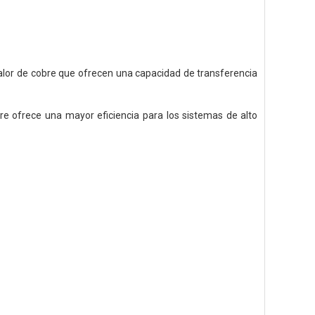
lor de cobre que ofrecen una capacidad de transferencia
rre ofrece una mayor eficiencia para los sistemas de alto