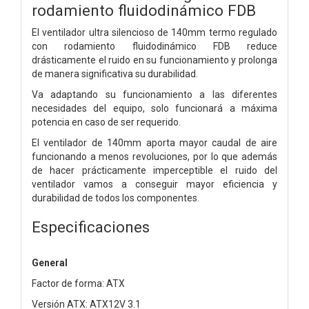
rodamiento fluidodinámico FDB
El ventilador ultra silencioso de 140mm termo regulado
con rodamiento fluidodinámico FDB reduce
drásticamente el ruido en su funcionamiento y prolonga
de manera significativa su durabilidad.
Va adaptando su funcionamiento a las diferentes
necesidades del equipo, solo funcionará a máxima
potencia en caso de ser requerido.
El ventilador de 140mm aporta mayor caudal de aire
funcionando a menos revoluciones, por lo que además
de hacer prácticamente imperceptible el ruido del
ventilador vamos a conseguir mayor eficiencia y
durabilidad de todos los componentes.
Especificaciones
General
Factor de forma: ATX
Versión ATX: ATX12V 3.1