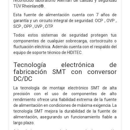
reconocido laboratorio Alemán de calidad y seguridad
TÜV Rheinland®.
Esta fuente de alimentación cuenta con 7 años de
garantía y un circuito integral de seguridad: OCP , OVP ,
SCP , OPP , UVP , OTP.
Todos estos sistemas de seguridad protegen tus
componentes de cualquier sobrecarga, cortocircuito o
fluctuación eléctrica. Además cuenta con el respaldo del
equipo de soporte técnico de HIDITEC.
Tecnología electrónica de
fabricación SMT con conversor
DC/DC
La tecnología de montaje electrónico SMT de alta
precisión con el uso de componentes de alto
rendimiento ofrece una fiabilidad extrema de la fuente
de alimentación en condiciones de máxima exigencia. La
tecnología SMT mejora la durabilidad de la fuente de
alimentación, asegurando un funcionamiento fiable a
largo plazo.