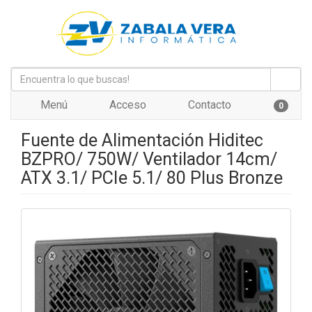
Menú
Acceso
Contacto
0
Fuente de Alimentación Hiditec
BZPRO/ 750W/ Ventilador 14cm/
ATX 3.1/ PCIe 5.1/ 80 Plus Bronze