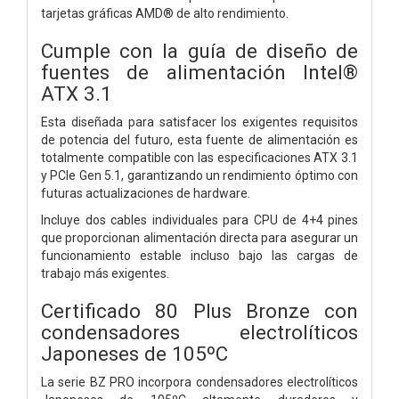
tarjetas gráficas AMD® de alto rendimiento.
Cumple con la guía de diseño de
fuentes de alimentación Intel®
ATX 3.1
Esta diseñada para satisfacer los exigentes requisitos
de potencia del futuro, esta fuente de alimentación es
totalmente compatible con las especificaciones ATX 3.1
y PCIe Gen 5.1, garantizando un rendimiento óptimo con
futuras actualizaciones de hardware.
Incluye dos cables individuales para CPU de 4+4 pines
que proporcionan alimentación directa para asegurar un
funcionamiento estable incluso bajo las cargas de
trabajo más exigentes.
Certificado 80 Plus Bronze con
condensadores electrolíticos
Japoneses de 105ºC
La serie BZ PRO incorpora condensadores electrolíticos