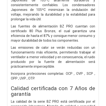
Japoneses de 105ºC altamente duraderos y
consistentemente confiables. Los condensadores
Japoneses de 105ºC minimizan la ondulación del
voltaje, mejorando la durabilidad y la estabilidad para
prolongar la vida útil.
Las fuentes de alimentación BZ PRO cuentan con
certificado 80 Plus Bronze, el cual garantiza una
eficiencia de hasta el 87% y consigue menor consumo y
mayor durabilidad de todos los componentes.
Las emisiones de calor se verán reducidas con un
funcionamiento más eficiente, permitiendo trabajar el
ventilador a menor velocidad y en consecuencia, el ruido
producido por la fuente de alimentación será
prácticamente imperceptible.
Incorpora protecciones completas: OCP , OVP , SCP ,
OPP , UVP , OTP.
Calidad certificada con 7 Años de
garantía
La calidad de la serie BZ PRO está certificada por el