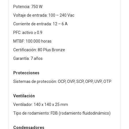
Potencia: 750 W
Voltaje de entrada: 100 – 240 Vac
Corriente de entrada: 12 – 6 A
PFC: activo ≥ 0.9
MTBF: 100.000 horas
Certificación: 80 Plus Bronze
Garantía: 7 años
Protecciones
Sistemas de protección: OCP, OVP, SCP, OPP, UVP, OTP
Ventilación
Ventilador: 140 x 140 x 25 mm
Tipo de rodamiento: FDB (rodamiento fluidodinámico)
Condensadores