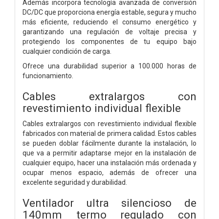
Además incorpora tecnología avanzada de conversión
DC/DC que proporciona energía estable, segura y mucho
más eficiente, reduciendo el consumo energético y
garantizando una regulación de voltaje precisa y
protegiendo los componentes de tu equipo bajo
cualquier condición de carga.
Ofrece una durabilidad superior a 100.000 horas de
funcionamiento.
Cables extralargos con
revestimiento individual flexible
Cables extralargos con revestimiento individual flexible
fabricados con material de primera calidad. Estos cables
se pueden doblar fácilmente durante la instalación, lo
que va a permitir adaptarse mejor en la instalación de
cualquier equipo, hacer una instalación más ordenada y
ocupar menos espacio, además de ofrecer una
excelente seguridad y durabilidad.
Ventilador ultra silencioso de
140mm termo regulado con