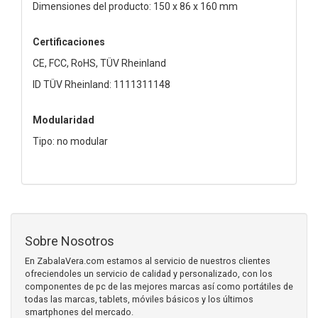
Dimensiones del producto: 150 x 86 x 160 mm
Certificaciones
CE, FCC, RoHS, TÜV Rheinland
ID TÜV Rheinland: 1111311148
Modularidad
Tipo: no modular
Sobre Nosotros
En ZabalaVera.com estamos al servicio de nuestros clientes
ofreciendoles un servicio de calidad y personalizado, con los
componentes de pc de las mejores marcas así como portátiles de
todas las marcas, tablets, móviles básicos y los últimos
smartphones del mercado.