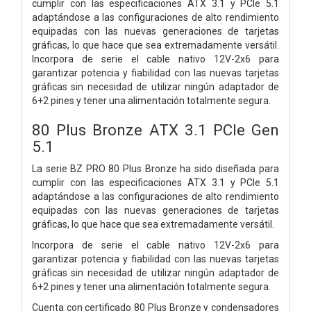
cumplir con las especificaciones ATX 3.1 y PCIe 5.1
adaptándose a las configuraciones de alto rendimiento
equipadas con las nuevas generaciones de tarjetas
gráficas, lo que hace que sea extremadamente versátil.
Incorpora de serie el cable nativo 12V-2x6 para
garantizar potencia y fiabilidad con las nuevas tarjetas
gráficas sin necesidad de utilizar ningún adaptador de
6+2 pines y tener una alimentación totalmente segura.
80 Plus Bronze ATX 3.1 PCIe Gen
5.1
La serie BZ PRO 80 Plus Bronze ha sido diseñada para
cumplir con las especificaciones ATX 3.1 y PCIe 5.1
adaptándose a las configuraciones de alto rendimiento
equipadas con las nuevas generaciones de tarjetas
gráficas, lo que hace que sea extremadamente versátil.
Incorpora de serie el cable nativo 12V-2x6 para
garantizar potencia y fiabilidad con las nuevas tarjetas
gráficas sin necesidad de utilizar ningún adaptador de
6+2 pines y tener una alimentación totalmente segura.
Cuenta con certificado 80 Plus Bronze y condensadores