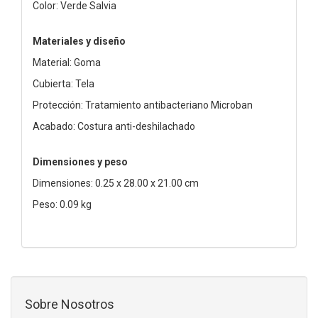
Color: Verde Salvia
Materiales y diseño
Material: Goma
Cubierta: Tela
Protección: Tratamiento antibacteriano Microban
Acabado: Costura anti-deshilachado
Dimensiones y peso
Dimensiones: 0.25 x 28.00 x 21.00 cm
Peso: 0.09 kg
Sobre Nosotros