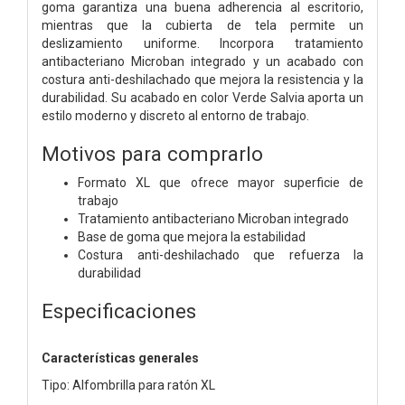
goma garantiza una buena adherencia al escritorio,
mientras que la cubierta de tela permite un
deslizamiento uniforme. Incorpora tratamiento
antibacteriano Microban integrado y un acabado con
costura anti-deshilachado que mejora la resistencia y la
durabilidad. Su acabado en color Verde Salvia aporta un
estilo moderno y discreto al entorno de trabajo.
Motivos para comprarlo
Formato XL que ofrece mayor superficie de
trabajo
Tratamiento antibacteriano Microban integrado
Base de goma que mejora la estabilidad
Costura anti-deshilachado que refuerza la
durabilidad
Especificaciones
Características generales
Tipo: Alfombrilla para ratón XL